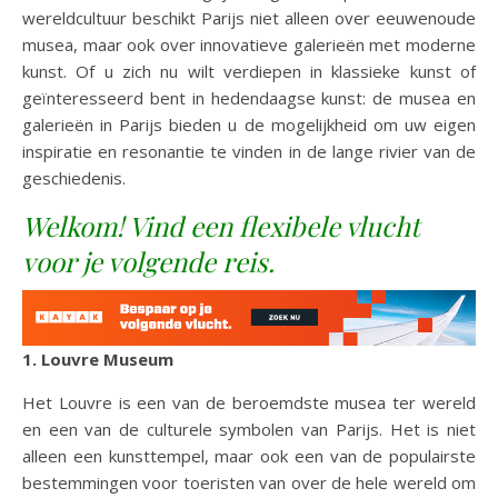
wereldcultuur beschikt Parijs niet alleen over eeuwenoude
musea, maar ook over innovatieve galerieën met moderne
kunst. Of u zich nu wilt verdiepen in klassieke kunst of
geïnteresseerd bent in hedendaagse kunst: de musea en
galerieën in Parijs bieden u de mogelijkheid om uw eigen
inspiratie en resonantie te vinden in de lange rivier van de
geschiedenis.
Welkom! Vind een flexibele vlucht
voor je volgende reis.
1. Louvre Museum
Het Louvre is een van de beroemdste musea ter wereld
en een van de culturele symbolen van Parijs. Het is niet
alleen een kunsttempel, maar ook een van de populairste
bestemmingen voor toeristen van over de hele wereld om