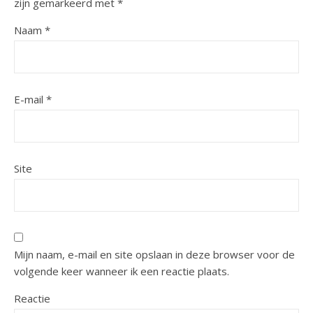
zijn gemarkeerd met
*
Naam
*
E-mail
*
Site
Mijn naam, e-mail en site opslaan in deze browser voor de
volgende keer wanneer ik een reactie plaats.
Reactie