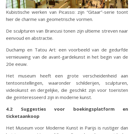
Kubistische werken van Picasso: zijn “Gitaar”-serie toont
hier de charme van geometrische vormen.
De sculpturen van Brancusi tonen zijn ultieme streven naar
eenvoud en abstractie.
Duchamp en Tatou Art: een voorbeeld van de gedurfde
vernieuwing van de avant-gardekunst in het begin van de
20e eeuw.
Het museum heeft een grote verscheidenheid aan
tentoonstellingen, waaronder schilderijen, sculpturen,
videokunst en dergelijke, die geschikt zijn voor toeristen
die geïnteresseerd zijn in moderne kunst.
4.2 Suggesties voor boekingsplatform en
ticketaankoop
Het Museum voor Moderne Kunst in Parijs is rustiger dan