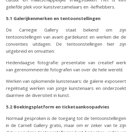
geliefde plek voor kunstverzamelaars en -liefhebbers.
5.1 Galerijkenmerken en tentoonstellingen
De Carnegie Gallery staat bekend om zijn
tentoonstellingen van avant-gardekunst en werken die de
conventies uitdagen. De tentoonstellingen hier zijn
uitgebreid en omvatten:
Hedendaagse fotografie: presentatie van creatief werk
van gerenommeerde fotografen van over de hele wereld.
Werken van opkomende kunstenaars: de galerie exposeert
regelmatig werken van jonge kunstenaars en onderzoekt
daarmee de diversiteit in kunst.
5.2 Boekingsplatform en ticketaankoopadvies
Normaal gesproken is de toegang tot de tentoonstellingen
in de Carnell Gallery gratis, maar om er zeker van te zijn