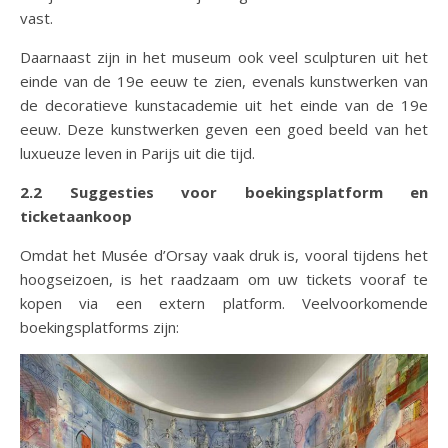
vast.
Daarnaast zijn in het museum ook veel sculpturen uit het
einde van de 19e eeuw te zien, evenals kunstwerken van
de decoratieve kunstacademie uit het einde van de 19e
eeuw. Deze kunstwerken geven een goed beeld van het
luxueuze leven in Parijs uit die tijd.
2.2 Suggesties voor boekingsplatform en
ticketaankoop
Omdat het Musée d’Orsay vaak druk is, vooral tijdens het
hoogseizoen, is het raadzaam om uw tickets vooraf te
kopen via een extern platform. Veelvoorkomende
boekingsplatforms zijn: