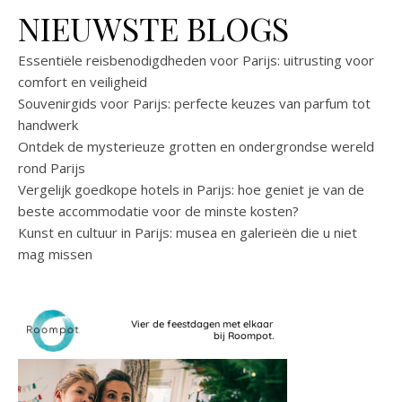
NIEUWSTE BLOGS
Essentiële reisbenodigdheden voor Parijs: uitrusting voor
comfort en veiligheid
Souvenirgids voor Parijs: perfecte keuzes van parfum tot
handwerk
Ontdek de mysterieuze grotten en ondergrondse wereld
rond Parijs
Vergelijk goedkope hotels in Parijs: hoe geniet je van de
beste accommodatie voor de minste kosten?
Kunst en cultuur in Parijs: musea en galerieën die u niet
mag missen