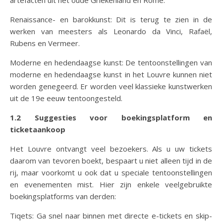
Renaissance- en barokkunst: Dit is terug te zien in de
werken van meesters als Leonardo da Vinci, Rafaël,
Rubens en Vermeer.
Moderne en hedendaagse kunst: De tentoonstellingen van
moderne en hedendaagse kunst in het Louvre kunnen niet
worden genegeerd. Er worden veel klassieke kunstwerken
uit de 19e eeuw tentoongesteld.
1.2 Suggesties voor boekingsplatform en
ticketaankoop
Het Louvre ontvangt veel bezoekers. Als u uw tickets
daarom van tevoren boekt, bespaart u niet alleen tijd in de
rij, maar voorkomt u ook dat u speciale tentoonstellingen
en evenementen mist. Hier zijn enkele veelgebruikte
boekingsplatforms van derden:
Tiqets: Ga snel naar binnen met directe e-tickets en skip-