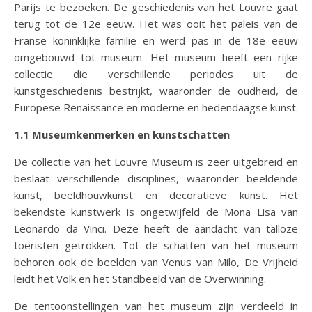
Parijs te bezoeken. De geschiedenis van het Louvre gaat
terug tot de 12e eeuw. Het was ooit het paleis van de
Franse koninklijke familie en werd pas in de 18e eeuw
omgebouwd tot museum. Het museum heeft een rijke
collectie die verschillende periodes uit de
kunstgeschiedenis bestrijkt, waaronder de oudheid, de
Europese Renaissance en moderne en hedendaagse kunst.
1.1 Museumkenmerken en kunstschatten
De collectie van het Louvre Museum is zeer uitgebreid en
beslaat verschillende disciplines, waaronder beeldende
kunst, beeldhouwkunst en decoratieve kunst. Het
bekendste kunstwerk is ongetwijfeld de Mona Lisa van
Leonardo da Vinci. Deze heeft de aandacht van talloze
toeristen getrokken. Tot de schatten van het museum
behoren ook de beelden van Venus van Milo, De Vrijheid
leidt het Volk en het Standbeeld van de Overwinning.
De tentoonstellingen van het museum zijn verdeeld in