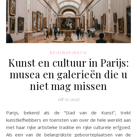
REISINSPIRATIE
Kunst en cultuur in Parijs:
musea en galerieën die u
niet mag missen
08/11/2025
Parijs, bekend als de “Stad van de Kunst”, trekt
kunstliefhebbers en toeristen van over de hele wereld aan
met haar rijke artistieke traditie en rijke culturele erfgoed.
Als een van de belangrijkste geboorteplaatsen van de