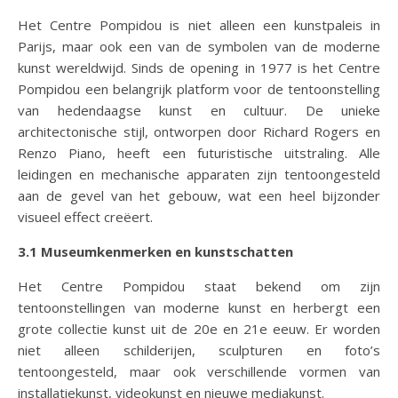
Het Centre Pompidou is niet alleen een kunstpaleis in
Parijs, maar ook een van de symbolen van de moderne
kunst wereldwijd. Sinds de opening in 1977 is het Centre
Pompidou een belangrijk platform voor de tentoonstelling
van hedendaagse kunst en cultuur. De unieke
architectonische stijl, ontworpen door Richard Rogers en
Renzo Piano, heeft een futuristische uitstraling. Alle
leidingen en mechanische apparaten zijn tentoongesteld
aan de gevel van het gebouw, wat een heel bijzonder
visueel effect creëert.
3.1 Museumkenmerken en kunstschatten
Het Centre Pompidou staat bekend om zijn
tentoonstellingen van moderne kunst en herbergt een
grote collectie kunst uit de 20e en 21e eeuw. Er worden
niet alleen schilderijen, sculpturen en foto’s
tentoongesteld, maar ook verschillende vormen van
installatiekunst, videokunst en nieuwe mediakunst.