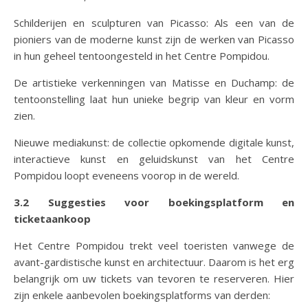
Schilderijen en sculpturen van Picasso: Als een van de
pioniers van de moderne kunst zijn de werken van Picasso
in hun geheel tentoongesteld in het Centre Pompidou.
De artistieke verkenningen van Matisse en Duchamp: de
tentoonstelling laat hun unieke begrip van kleur en vorm
zien.
Nieuwe mediakunst: de collectie opkomende digitale kunst,
interactieve kunst en geluidskunst van het Centre
Pompidou loopt eveneens voorop in de wereld.
3.2 Suggesties voor boekingsplatform en
ticketaankoop
Het Centre Pompidou trekt veel toeristen vanwege de
avant-gardistische kunst en architectuur. Daarom is het erg
belangrijk om uw tickets van tevoren te reserveren. Hier
zijn enkele aanbevolen boekingsplatforms van derden: