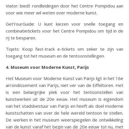
Viator: biedt rondleidingen door het Centre Pompidou aan
voor wie meer wil weten over moderne kunst.
GetYourGuide: U kunt kiezen voor snelle toegang en
combinatietickets voor het Centre Pompidou om tijd in de
rij te besparen.
Tiqets: Koop fast-track e-tickets om zeker te zijn van
toegang tot het museum en de tentoonstellingen.
4. Museum voor Moderne Kunst, Parijs
Het Museum voor Moderne Kunst van Parijs ligt in het 16e
arrondissement van Parijs, niet ver van de Eiffeltoren. Het
is een belangrijke plek voor het tentoonstellen van
kunstwerken uit de 20e eeuw. Het museum is eigendom
van het stadsbestuur van Parijs en heeft als doel moderne
kunstschatten van over de hele wereld tentoon te stellen.
De werken in het museum weerspiegelen de ontwikkeling
van de kunst vanaf het begin van de 20e eeuw tot nu, met