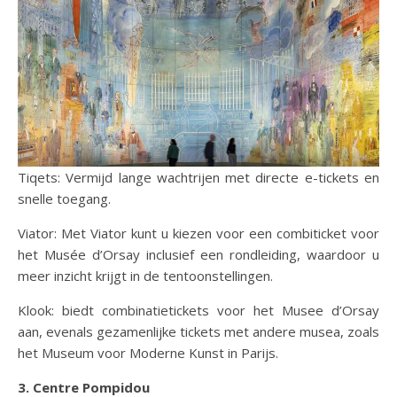
Tiqets: Vermijd lange wachtrijen met directe e-tickets en
snelle toegang.
Viator: Met Viator kunt u kiezen voor een combiticket voor
het Musée d’Orsay inclusief een rondleiding, waardoor u
meer inzicht krijgt in de tentoonstellingen.
Klook: biedt combinatietickets voor het Musee d’Orsay
aan, evenals gezamenlijke tickets met andere musea, zoals
het Museum voor Moderne Kunst in Parijs.
3. Centre Pompidou