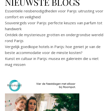
NIEUWSTE BLOGS
Essentiële reisbenodigdheden voor Parijs: uitrusting voor
comfort en veiligheid
Souvenirgids voor Parijs: perfecte keuzes van parfum tot
handwerk
Ontdek de mysterieuze grotten en ondergrondse wereld
rond Parijs
Vergelijk goedkope hotels in Parijs: hoe geniet je van de
beste accommodatie voor de minste kosten?
Kunst en cultuur in Parijs: musea en galerieën die u niet
mag missen