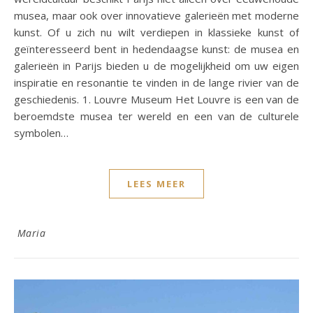
musea, maar ook over innovatieve galerieën met moderne
kunst. Of u zich nu wilt verdiepen in klassieke kunst of
geïnteresseerd bent in hedendaagse kunst: de musea en
galerieën in Parijs bieden u de mogelijkheid om uw eigen
inspiratie en resonantie te vinden in de lange rivier van de
geschiedenis. 1. Louvre Museum Het Louvre is een van de
beroemdste musea ter wereld en een van de culturele
symbolen…
LEES MEER
Maria