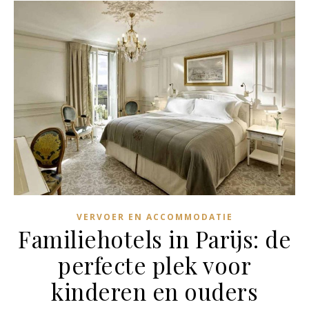
VERVOER EN ACCOMMODATIE
Familiehotels in Parijs: de
perfecte plek voor
kinderen en ouders