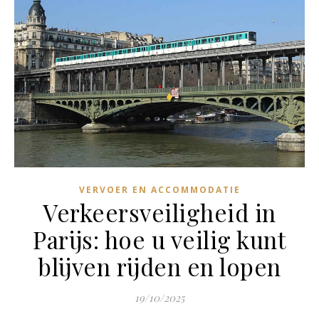
VERVOER EN ACCOMMODATIE
Verkeersveiligheid in
Parijs: hoe u veilig kunt
blijven rijden en lopen
19/10/2025