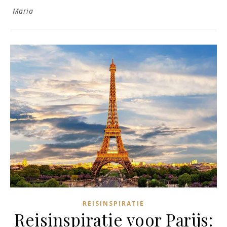
Maria
REISINSPIRATIE
Reisinspiratie voor Parijs: