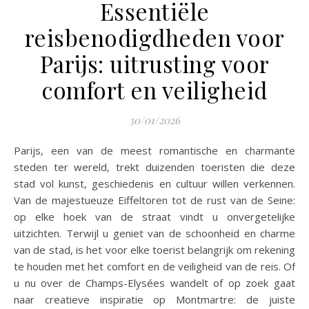
Essentiële
reisbenodigdheden voor
Parijs: uitrusting voor
comfort en veiligheid
30/01/2026
Parijs, een van de meest romantische en charmante
steden ter wereld, trekt duizenden toeristen die deze
stad vol kunst, geschiedenis en cultuur willen verkennen.
Van de majestueuze Eiffeltoren tot de rust van de Seine:
op elke hoek van de straat vindt u onvergetelijke
uitzichten. Terwijl u geniet van de schoonheid en charme
van de stad, is het voor elke toerist belangrijk om rekening
te houden met het comfort en de veiligheid van de reis. Of
u nu over de Champs-Elysées wandelt of op zoek gaat
naar creatieve inspiratie op Montmartre: de juiste