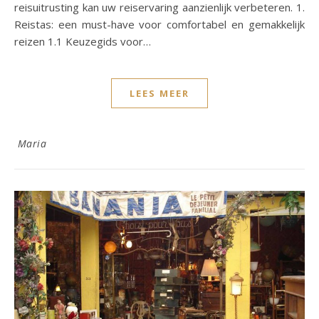
reisuitrusting kan uw reiservaring aanzienlijk verbeteren. 1.
Reistas: een must-have voor comfortabel en gemakkelijk
reizen 1.1 Keuzegids voor…
LEES MEER
Maria