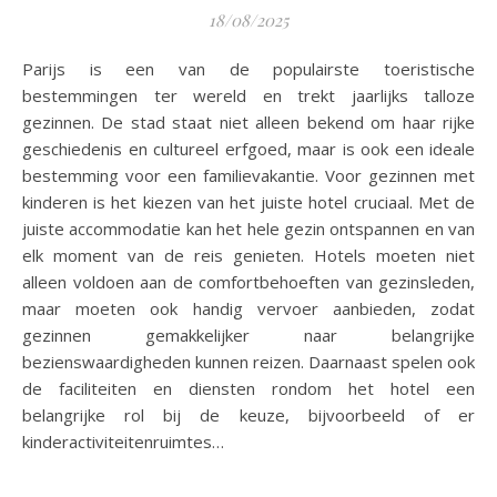
18/08/2025
Parijs is een van de populairste toeristische
bestemmingen ter wereld en trekt jaarlijks talloze
gezinnen. De stad staat niet alleen bekend om haar rijke
geschiedenis en cultureel erfgoed, maar is ook een ideale
bestemming voor een familievakantie. Voor gezinnen met
kinderen is het kiezen van het juiste hotel cruciaal. Met de
juiste accommodatie kan het hele gezin ontspannen en van
elk moment van de reis genieten. Hotels moeten niet
alleen voldoen aan de comfortbehoeften van gezinsleden,
maar moeten ook handig vervoer aanbieden, zodat
gezinnen gemakkelijker naar belangrijke
bezienswaardigheden kunnen reizen. Daarnaast spelen ook
de faciliteiten en diensten rondom het hotel een
belangrijke rol bij de keuze, bijvoorbeeld of er
kinderactiviteitenruimtes…