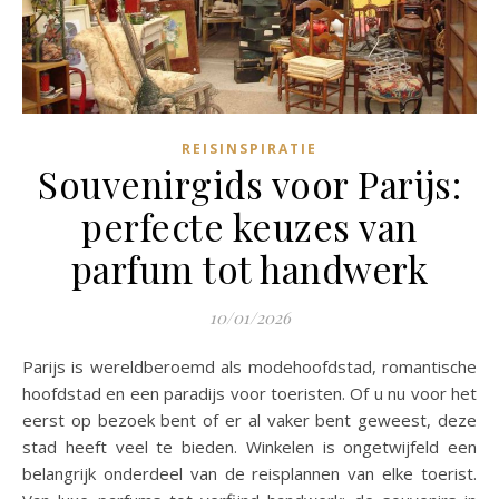
REISINSPIRATIE
Souvenirgids voor Parijs:
perfecte keuzes van
parfum tot handwerk
10/01/2026
Parijs is wereldberoemd als modehoofdstad, romantische
hoofdstad en een paradijs voor toeristen. Of u nu voor het
eerst op bezoek bent of er al vaker bent geweest, deze
stad heeft veel te bieden. Winkelen is ongetwijfeld een
belangrijk onderdeel van de reisplannen van elke toerist.