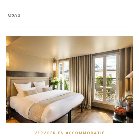
Maria
VERVOER EN ACCOMMODATIE