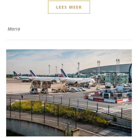
LEES MEER
Maria