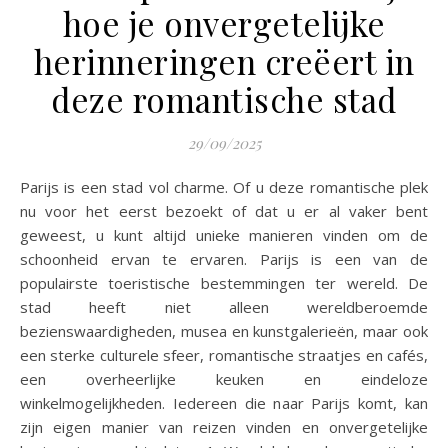
hoe je onvergetelijke
herinneringen creëert in
deze romantische stad
29/09/2025
Parijs is een stad vol charme. Of u deze romantische plek
nu voor het eerst bezoekt of dat u er al vaker bent
geweest, u kunt altijd unieke manieren vinden om de
schoonheid ervan te ervaren. Parijs is een van de
populairste toeristische bestemmingen ter wereld. De
stad heeft niet alleen wereldberoemde
bezienswaardigheden, musea en kunstgalerieën, maar ook
een sterke culturele sfeer, romantische straatjes en cafés,
een overheerlijke keuken en eindeloze
winkelmogelijkheden. Iedereen die naar Parijs komt, kan
zijn eigen manier van reizen vinden en onvergetelijke