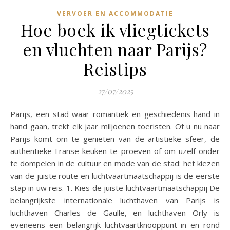
VERVOER EN ACCOMMODATIE
Hoe boek ik vliegtickets
en vluchten naar Parijs?
Reistips
27/07/2025
Parijs, een stad waar romantiek en geschiedenis hand in
hand gaan, trekt elk jaar miljoenen toeristen. Of u nu naar
Parijs komt om te genieten van de artistieke sfeer, de
authentieke Franse keuken te proeven of om uzelf onder
te dompelen in de cultuur en mode van de stad: het kiezen
van de juiste route en luchtvaartmaatschappij is de eerste
stap in uw reis. 1. Kies de juiste luchtvaartmaatschappij De
belangrijkste internationale luchthaven van Parijs is
luchthaven Charles de Gaulle, en luchthaven Orly is
eveneens een belangrijk luchtvaartknooppunt in en rond