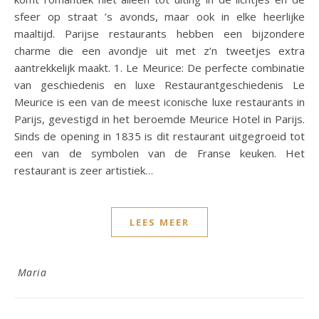
sfeer op straat ’s avonds, maar ook in elke heerlijke
maaltijd. Parijse restaurants hebben een bijzondere
charme die een avondje uit met z’n tweetjes extra
aantrekkelijk maakt. 1. Le Meurice: De perfecte combinatie
van geschiedenis en luxe Restaurantgeschiedenis Le
Meurice is een van de meest iconische luxe restaurants in
Parijs, gevestigd in het beroemde Meurice Hotel in Parijs.
Sinds de opening in 1835 is dit restaurant uitgegroeid tot
een van de symbolen van de Franse keuken. Het
restaurant is zeer artistiek…
LEES MEER
Maria