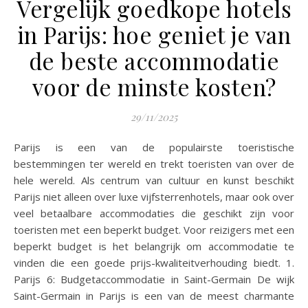
Vergelijk goedkope hotels
in Parijs: hoe geniet je van
de beste accommodatie
voor de minste kosten?
29/11/2025
Parijs is een van de populairste toeristische
bestemmingen ter wereld en trekt toeristen van over de
hele wereld. Als centrum van cultuur en kunst beschikt
Parijs niet alleen over luxe vijfsterrenhotels, maar ook over
veel betaalbare accommodaties die geschikt zijn voor
toeristen met een beperkt budget. Voor reizigers met een
beperkt budget is het belangrijk om accommodatie te
vinden die een goede prijs-kwaliteitverhouding biedt. 1.
Parijs 6: Budgetaccommodatie in Saint-Germain De wijk
Saint-Germain in Parijs is een van de meest charmante