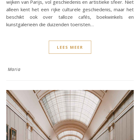
wijken van Parijs, vol geschiedenis en artistieke sfeer. Niet
alleen kent het een rijke culturele geschiedenis, maar het
beschikt ook over talloze cafés, boekwinkels en
kunstgalerieën die duizenden toeristen…
LEES MEER
Maria