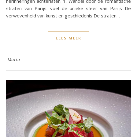
herinneringen achterlaten. 1. Wandel door de romantische
straten van Parijs: voel de unieke sfeer van Parijs De
verwevenheid van kunst en geschiedenis De straten…
LEES MEER
Maria