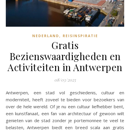
,
NEDERLAND
REISINSPIRATIE
Gratis
Bezienswaardigheden en
Activiteiten in Antwerpen
08/03/2025
Antwerpen, een stad vol geschiedenis, cultuur en
moderniteit, heeft zoveel te bieden voor bezoekers van
over de hele wereld. Of je nu een cultuur liefhebber bent,
een kunstfanaat, een fan van architectuur of gewoon wilt
genieten van de stad zonder je portemonnee te veel te
belasten, Antwerpen biedt een breed scala aan gratis