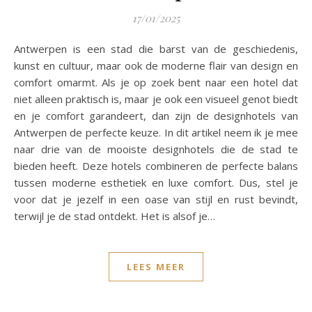
17/01/2025
Antwerpen is een stad die barst van de geschiedenis,
kunst en cultuur, maar ook de moderne flair van design en
comfort omarmt. Als je op zoek bent naar een hotel dat
niet alleen praktisch is, maar je ook een visueel genot biedt
en je comfort garandeert, dan zijn de designhotels van
Antwerpen de perfecte keuze. In dit artikel neem ik je mee
naar drie van de mooiste designhotels die de stad te
bieden heeft. Deze hotels combineren de perfecte balans
tussen moderne esthetiek en luxe comfort. Dus, stel je
voor dat je jezelf in een oase van stijl en rust bevindt,
terwijl je de stad ontdekt. Het is alsof je…
LEES MEER