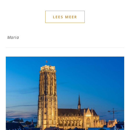
LEES MEER
Maria