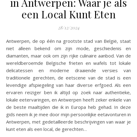
in Antwerpen: Waar je als
een Local Kunt Eten
28/12/2024
Antwerpen, de op één na grootste stad van België, staat
niet alleen bekend om zijn mode, geschiedenis en
diamanten, maar ook om zijn rijke culinaire aanbod. Van de
wereldberoemde Belgische frieten en wafels tot lokale
delicatessen en moderne draaiende versies van
traditionele gerechten, de eetscene van de stad is een
levendige afspiegeling van haar diverse erfgoed. Als een
ervaren reiziger ben ik altijd op zoek naar authentieke,
lokale eetervaringen, en Antwerpen heeft zeker enkele van
de beste maaltijden die ik in Europa heb gehad. In deze
gids neem ik je mee door mijn persoonlijke eetavonturen in
Antwerpen, met gedetailleerde beschrijvingen van waar je
kunt eten als een local, de gerechten…