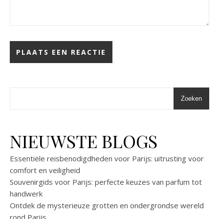
Zoeken
NIEUWSTE BLOGS
Essentiële reisbenodigdheden voor Parijs: uitrusting voor
comfort en veiligheid
Souvenirgids voor Parijs: perfecte keuzes van parfum tot
handwerk
Ontdek de mysterieuze grotten en ondergrondse wereld
rond Parijs