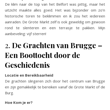
De klim naar de top van het Belfort was pittig, maar het
uitzicht maakte alles goed. Het was bijzonder om zo’n
historische toren te beklimmen en ik zou het iedereen
aanraden. De Grote Markt zelf is ook geweldig om gewoon
rond te slenteren en een terrasje te pakken. Mijn
aanbeveling: vijf sterren!
2.
De Grachten van Brugge –
Een Boottocht door de
Geschiedenis
Locatie en Bereikbaarheid
De grachten slingeren zich door het centrum van Brugge
en zijn gemakkelijk te bereiken vanaf de Grote Markt of de
Burg.
Hoe Kom je er?