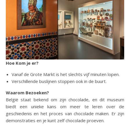
Hoe Kom je er?
Vanaf de Grote Markt is het slechts vijf minuten lopen.
Verschillende buslijnen stoppen ook in de buurt.
Waarom Bezoeken?
België staat bekend om zijn chocolade, en dit museum
biedt een unieke kans om meer te leren over de
geschiedenis en het proces van chocolade maken. Er zijn
demonstraties en je kunt zelf chocolade proeven.