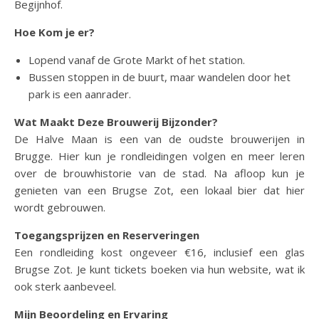
Begijnhof.
Hoe Kom je er?
Lopend vanaf de Grote Markt of het station.
Bussen stoppen in de buurt, maar wandelen door het
park is een aanrader.
Wat Maakt Deze Brouwerij Bijzonder?
De Halve Maan is een van de oudste brouwerijen in
Brugge. Hier kun je rondleidingen volgen en meer leren
over de brouwhistorie van de stad. Na afloop kun je
genieten van een Brugse Zot, een lokaal bier dat hier
wordt gebrouwen.
Toegangsprijzen en Reserveringen
Een rondleiding kost ongeveer €16, inclusief een glas
Brugse Zot. Je kunt tickets boeken via hun website, wat ik
ook sterk aanbeveel.
Mijn Beoordeling en Ervaring