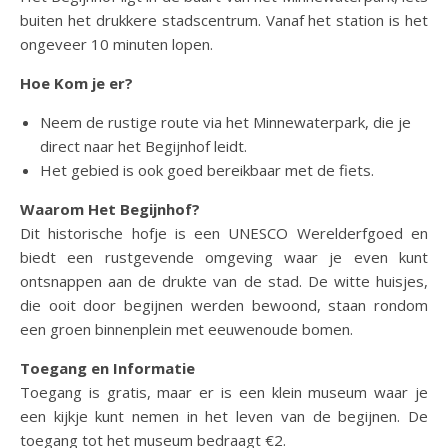
buiten het drukkere stadscentrum. Vanaf het station is het
ongeveer 10 minuten lopen.
Hoe Kom je er?
Neem de rustige route via het Minnewaterpark, die je
direct naar het Begijnhof leidt.
Het gebied is ook goed bereikbaar met de fiets.
Waarom Het Begijnhof?
Dit historische hofje is een UNESCO Werelderfgoed en
biedt een rustgevende omgeving waar je even kunt
ontsnappen aan de drukte van de stad. De witte huisjes,
die ooit door begijnen werden bewoond, staan rondom
een groen binnenplein met eeuwenoude bomen.
Toegang en Informatie
Toegang is gratis, maar er is een klein museum waar je
een kijkje kunt nemen in het leven van de begijnen. De
toegang tot het museum bedraagt €2.