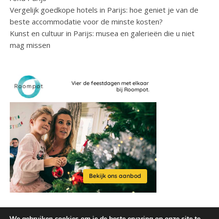
Vergelijk goedkope hotels in Parijs: hoe geniet je van de
beste accommodatie voor de minste kosten?
Kunst en cultuur in Parijs: musea en galerieën die u niet
mag missen
We gebruiken cookies om je de beste ervaring op onze site te