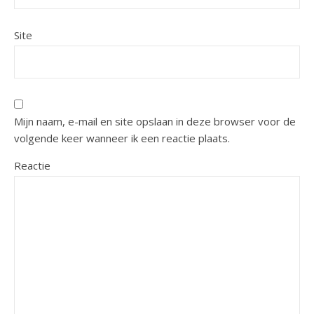
Site
Mijn naam, e-mail en site opslaan in deze browser voor de
volgende keer wanneer ik een reactie plaats.
Reactie