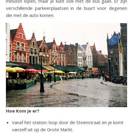
minuten lopen, maar je kunt ook met de bus gaan. Er zijn
verschillende parkeerplaatsen in de buurt voor degenen
die met de auto komen.
Hoe Kom je er?
Vanaf het station: loop door de Steenstraat en je komt
vanzelf uit op de Grote Markt.