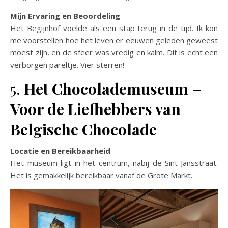
Mijn Ervaring en Beoordeling
Het Begijnhof voelde als een stap terug in de tijd. Ik kon
me voorstellen hoe het leven er eeuwen geleden geweest
moest zijn, en de sfeer was vredig en kalm. Dit is echt een
verborgen pareltje. Vier sterren!
5.
Het Chocolademuseum –
Voor de Liefhebbers van
Belgische Chocolade
Locatie en Bereikbaarheid
Het museum ligt in het centrum, nabij de Sint-Jansstraat.
Het is gemakkelijk bereikbaar vanaf de Grote Markt.