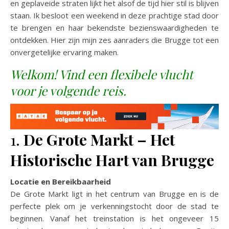
en geplaveide straten lijkt het alsof de tijd hier stil is blijven
staan. Ik besloot een weekend in deze prachtige stad door
te brengen en haar bekendste bezienswaardigheden te
ontdekken. Hier zijn mijn zes aanraders die Brugge tot een
onvergetelijke ervaring maken.
Welkom! Vind een flexibele vlucht
voor je volgende reis.
1.
De Grote Markt – Het
Historische Hart van Brugge
Locatie en Bereikbaarheid
De Grote Markt ligt in het centrum van Brugge en is de
perfecte plek om je verkenningstocht door de stad te
beginnen. Vanaf het treinstation is het ongeveer 15