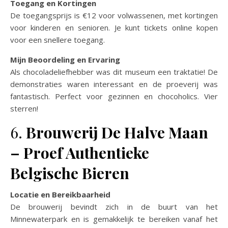
Toegang en Kortingen
De toegangsprijs is €12 voor volwassenen, met kortingen
voor kinderen en senioren. Je kunt tickets online kopen
voor een snellere toegang.
Mijn Beoordeling en Ervaring
Als chocoladeliefhebber was dit museum een traktatie! De
demonstraties waren interessant en de proeverij was
fantastisch. Perfect voor gezinnen en chocoholics. Vier
sterren!
6.
Brouwerij De Halve Maan
– Proef Authentieke
Belgische Bieren
Locatie en Bereikbaarheid
De brouwerij bevindt zich in de buurt van het
Minnewaterpark en is gemakkelijk te bereiken vanaf het