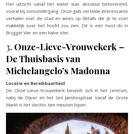
Het uitzicht vanaf het water was absoluut betoverend,
vooral bij zonsondergang. Onze gids vertelde interessante
verhalen over de stad en wees op details die je te voet
makkelijk over het hoofd zou zien. Dit is een must-do in
Brugge! Vier en een halve ster.
3.
Onze-Lieve-Vrouwekerk –
De Thuisbasis van
Michelangelo’s Madonna
Locatie en Bereikbaarheid
De Onze-Lieve-Vrouwekerk bevindt zich in het centrum,
nabij de Dijver en het Sint-Janshospitaal. Vanaf de Grote
Markt is het slechts tien minuten lopen.