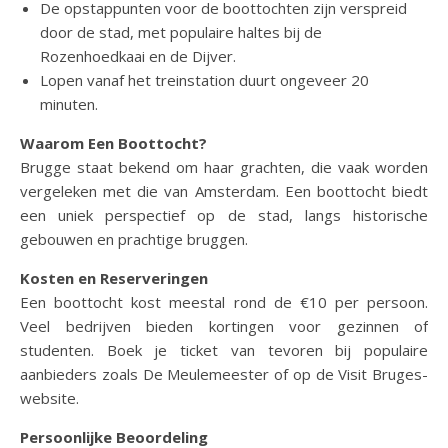
De opstappunten voor de boottochten zijn verspreid
door de stad, met populaire haltes bij de
Rozenhoedkaai en de Dijver.
Lopen vanaf het treinstation duurt ongeveer 20
minuten.
Waarom Een Boottocht?
Brugge staat bekend om haar grachten, die vaak worden
vergeleken met die van Amsterdam. Een boottocht biedt
een uniek perspectief op de stad, langs historische
gebouwen en prachtige bruggen.
Kosten en Reserveringen
Een boottocht kost meestal rond de €10 per persoon.
Veel bedrijven bieden kortingen voor gezinnen of
studenten. Boek je ticket van tevoren bij populaire
aanbieders zoals De Meulemeester of op de Visit Bruges-
website.
Persoonlijke Beoordeling