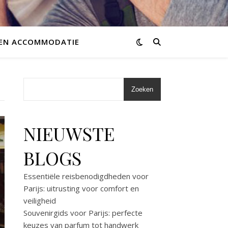
 EN ACCOMMODATIE
Zoeken
NIEUWSTE
BLOGS
Essentiële reisbenodigdheden voor
Parijs: uitrusting voor comfort en
veiligheid
Souvenirgids voor Parijs: perfecte
keuzes van parfum tot handwerk