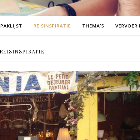
PAKLIJST
REISINSPIRATIE
THEMA’S
VERVOER
REISINSPIRATIE