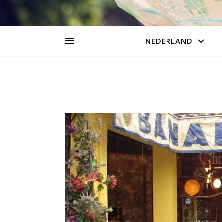
NEDERLAND