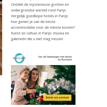
Ontdek de mysterieuze grotten en
ondergrondse wereld rond Parijs
Vergelijk goedkope hotels in Parijs:
hoe geniet je van de beste
accommodatie voor de minste kosten?
Kunst en cultuur in Parijs: musea en
galerieën die u niet mag missen
s