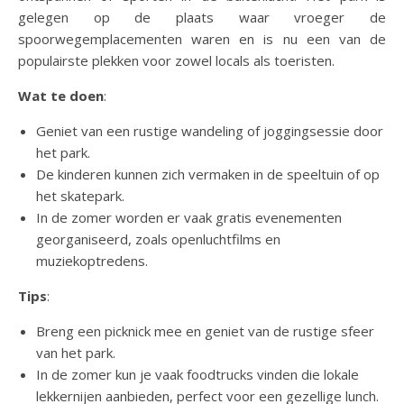
gelegen op de plaats waar vroeger de
spoorwegemplacementen waren en is nu een van de
populairste plekken voor zowel locals als toeristen.
Wat te doen
:
Geniet van een rustige wandeling of joggingsessie door
het park.
De kinderen kunnen zich vermaken in de speeltuin of op
het skatepark.
In de zomer worden er vaak gratis evenementen
georganiseerd, zoals openluchtfilms en
muziekoptredens.
Tips
:
Breng een picknick mee en geniet van de rustige sfeer
van het park.
In de zomer kun je vaak foodtrucks vinden die lokale
lekkernijen aanbieden, perfect voor een gezellige lunch.