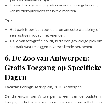
Er worden regelmatig gratis evenementen gehouden,
van muziekoptredens tot lokale markten.
Tips
:
Het park is perfect voor een romantische wandeling of
een rustige middag met vrienden.
Als je van fotografie houdt, is dit een geweldige plek om
het park vast te leggen in verschillende seizoenen.
6. De Zoo van Antwerpen:
Gratis Toegang op Specifieke
Dagen
Locatie
: Koningin Astridplein, 2018 Antwerpen
De dierentuin van Antwerpen is een van de oudste in
Europa, en het is absoluut een must-see voor liefhebbers