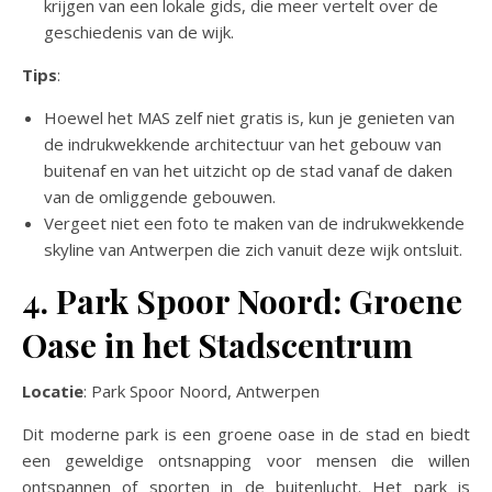
krijgen van een lokale gids, die meer vertelt over de
geschiedenis van de wijk.
Tips
:
Hoewel het MAS zelf niet gratis is, kun je genieten van
de indrukwekkende architectuur van het gebouw van
buitenaf en van het uitzicht op de stad vanaf de daken
van de omliggende gebouwen.
Vergeet niet een foto te maken van de indrukwekkende
skyline van Antwerpen die zich vanuit deze wijk ontsluit.
4. Park Spoor Noord: Groene
Oase in het Stadscentrum
Locatie
: Park Spoor Noord, Antwerpen
Dit moderne park is een groene oase in de stad en biedt
een geweldige ontsnapping voor mensen die willen
ontspannen of sporten in de buitenlucht. Het park is