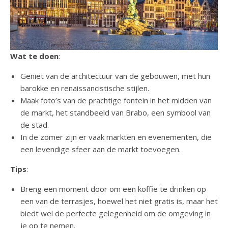
Wat te doen
:
Geniet van de architectuur van de gebouwen, met hun
barokke en renaissancistische stijlen.
Maak foto’s van de prachtige fontein in het midden van
de markt, het standbeeld van Brabo, een symbool van
de stad.
In de zomer zijn er vaak markten en evenementen, die
een levendige sfeer aan de markt toevoegen.
Tips
:
Breng een moment door om een koffie te drinken op
een van de terrasjes, hoewel het niet gratis is, maar het
biedt wel de perfecte gelegenheid om de omgeving in
je op te nemen.