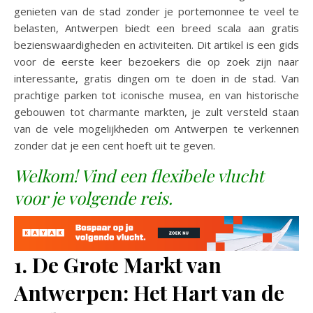
genieten van de stad zonder je portemonnee te veel te
belasten, Antwerpen biedt een breed scala aan gratis
bezienswaardigheden en activiteiten. Dit artikel is een gids
voor de eerste keer bezoekers die op zoek zijn naar
interessante, gratis dingen om te doen in de stad. Van
prachtige parken tot iconische musea, en van historische
gebouwen tot charmante markten, je zult versteld staan
van de vele mogelijkheden om Antwerpen te verkennen
zonder dat je een cent hoeft uit te geven.
Welkom! Vind een flexibele vlucht
voor je volgende reis.
1. De Grote Markt van
Antwerpen: Het Hart van de