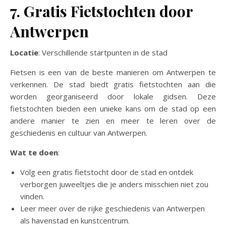
7. Gratis Fietstochten door
Antwerpen
Locatie
: Verschillende startpunten in de stad
Fietsen is een van de beste manieren om Antwerpen te
verkennen. De stad biedt gratis fietstochten aan die
worden georganiseerd door lokale gidsen. Deze
fietstochten bieden een unieke kans om de stad op een
andere manier te zien en meer te leren over de
geschiedenis en cultuur van Antwerpen.
Wat te doen
:
Volg een gratis fietstocht door de stad en ontdek
verborgen juweeltjes die je anders misschien niet zou
vinden.
Leer meer over de rijke geschiedenis van Antwerpen
als havenstad en kunstcentrum.