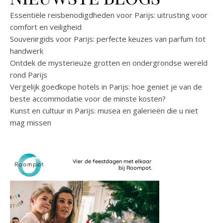
Essentiële reisbenodigdheden voor Parijs: uitrusting voor
comfort en veiligheid
Souvenirgids voor Parijs: perfecte keuzes van parfum tot
handwerk
Ontdek de mysterieuze grotten en ondergrondse wereld
rond Parijs
Vergelijk goedkope hotels in Parijs: hoe geniet je van de
beste accommodatie voor de minste kosten?
Kunst en cultuur in Parijs: musea en galerieën die u niet
mag missen