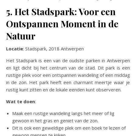
5. Het Stadspark: Voor een
Ontspannen Moment in de
Natuur
Locatie
: Stadspark, 2018 Antwerpen
Het Stadspark is een van de oudste parken in Antwerpen
en ligt dicht bij het centrum van de stad. Dit park is een
rustige plek voor een ontspannen wandeling of een middag
in de zon. Het park heeft een charmant meertje waar je
rustig kunt zitten en de lokale eenden kunt observeren.
Wat te doen
:
Maak een rustige wandeling langs het meer of lig
gewoon in het gras en geniet van de zon.
Dit is ook een geweldige plek om een boek te lezen of
gewoon mensen te kijken.