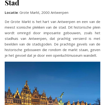
Stad
Locatie
: Grote Markt, 2000 Antwerpen
De Grote Markt is het hart van Antwerpen en een van de
meest iconische plekken van de stad. Dit historische plein
wordt omringd door imposante gebouwen, zoals het
stadhuis van Antwerpen, dat prachtig versierd is met
beelden van de stadsgoden. De prachtige gevels van de
historische gebouwen die rondom de markt staan, geven
je het gevoel dat je door een openluchtmuseum wandelt.