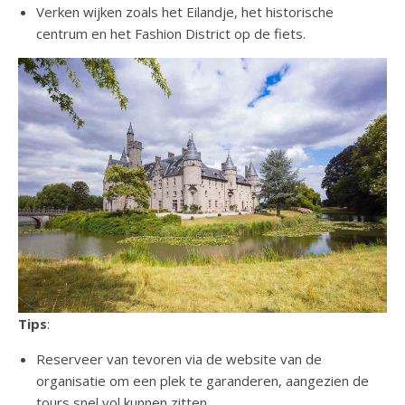
Verken wijken zoals het Eilandje, het historische
centrum en het Fashion District op de fiets.
Tips
:
Reserveer van tevoren via de website van de
organisatie om een plek te garanderen, aangezien de
tours snel vol kunnen zitten.