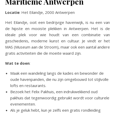
Maritieme Antwerpen
Locatie
: Het Eilandje, 2000 Antwerpen
Het Eilandje, ooit een bedrijvige havenwijk, is nu een van
de hipste en mooiste plekken in Antwerpen. Het is de
ideale plek voor wie houdt van een combinatie van
geschiedenis, moderne kunst en cultuur. Je vindt er het
MAS (Museum aan de Stroom), maar ook een aantal andere
gratis activiteiten die de moeite waard zijn.
Wat te doen
:
Maak een wandeling langs de kades en bewonder de
oude havenpanden, die nu zijn omgebouwd tot stijlvolle
lofts en restaurants.
Bezoek het Felix Pakhuis, een indrukwekkend oud
pakhuis dat tegenwoordig gebruikt wordt voor culturele
evenementen.
Als je geluk hebt, kun je zelfs een gratis rondleiding