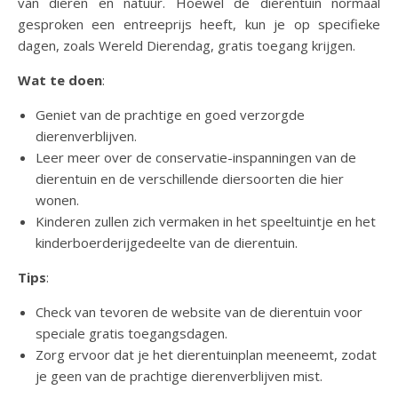
van dieren en natuur. Hoewel de dierentuin normaal
gesproken een entreeprijs heeft, kun je op specifieke
dagen, zoals Wereld Dierendag, gratis toegang krijgen.
Wat te doen
:
Geniet van de prachtige en goed verzorgde
dierenverblijven.
Leer meer over de conservatie-inspanningen van de
dierentuin en de verschillende diersoorten die hier
wonen.
Kinderen zullen zich vermaken in het speeltuintje en het
kinderboerderijgedeelte van de dierentuin.
Tips
:
Check van tevoren de website van de dierentuin voor
speciale gratis toegangsdagen.
Zorg ervoor dat je het dierentuinplan meeneemt, zodat
je geen van de prachtige dierenverblijven mist.