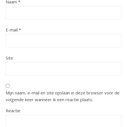
Naam
*
E-mail
*
Site
Mijn naam, e-mail en site opslaan in deze browser voor de
volgende keer wanneer ik een reactie plaats.
Reactie