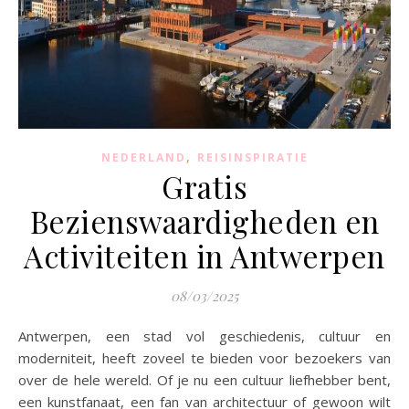
,
NEDERLAND
REISINSPIRATIE
Gratis
Bezienswaardigheden en
Activiteiten in Antwerpen
08/03/2025
Antwerpen, een stad vol geschiedenis, cultuur en
moderniteit, heeft zoveel te bieden voor bezoekers van
over de hele wereld. Of je nu een cultuur liefhebber bent,
een kunstfanaat, een fan van architectuur of gewoon wilt