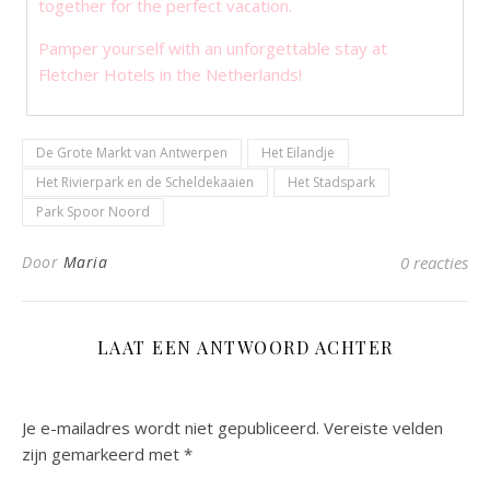
together for the perfect vacation.
Pamper yourself with an unforgettable stay at
Fletcher Hotels in the Netherlands!
De Grote Markt van Antwerpen
Het Eilandje
Het Rivierpark en de Scheldekaaien
Het Stadspark
Park Spoor Noord
Door
Maria
0 reacties
LAAT EEN ANTWOORD ACHTER
Je e-mailadres wordt niet gepubliceerd.
Vereiste velden
zijn gemarkeerd met
*