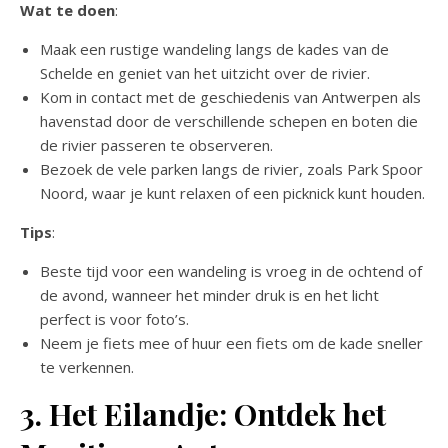
Wat te doen
:
Maak een rustige wandeling langs de kades van de
Schelde en geniet van het uitzicht over de rivier.
Kom in contact met de geschiedenis van Antwerpen als
havenstad door de verschillende schepen en boten die
de rivier passeren te observeren.
Bezoek de vele parken langs de rivier, zoals Park Spoor
Noord, waar je kunt relaxen of een picknick kunt houden.
Tips
:
Beste tijd voor een wandeling is vroeg in de ochtend of
de avond, wanneer het minder druk is en het licht
perfect is voor foto’s.
Neem je fiets mee of huur een fiets om de kade sneller
te verkennen.
3. Het Eilandje: Ontdek het