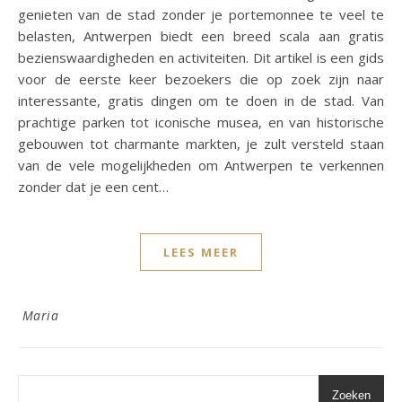
genieten van de stad zonder je portemonnee te veel te
belasten, Antwerpen biedt een breed scala aan gratis
bezienswaardigheden en activiteiten. Dit artikel is een gids
voor de eerste keer bezoekers die op zoek zijn naar
interessante, gratis dingen om te doen in de stad. Van
prachtige parken tot iconische musea, en van historische
gebouwen tot charmante markten, je zult versteld staan
van de vele mogelijkheden om Antwerpen te verkennen
zonder dat je een cent…
LEES MEER
Maria
Zoeken