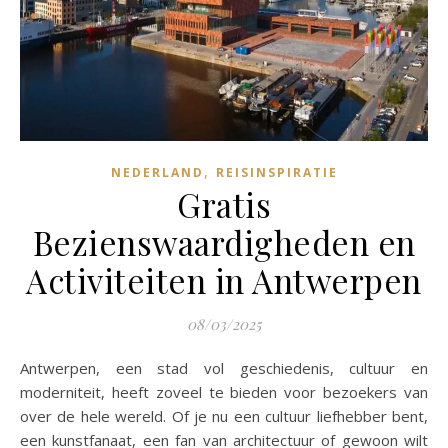
,
NEDERLAND
REISINSPIRATIE
Gratis
Bezienswaardigheden en
Activiteiten in Antwerpen
08/03/2025
Antwerpen, een stad vol geschiedenis, cultuur en
moderniteit, heeft zoveel te bieden voor bezoekers van
over de hele wereld. Of je nu een cultuur liefhebber bent,
een kunstfanaat, een fan van architectuur of gewoon wilt