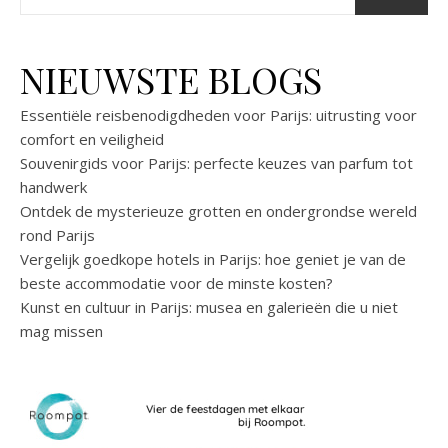
NIEUWSTE BLOGS
Essentiële reisbenodigdheden voor Parijs: uitrusting voor
comfort en veiligheid
Souvenirgids voor Parijs: perfecte keuzes van parfum tot
handwerk
Ontdek de mysterieuze grotten en ondergrondse wereld
rond Parijs
Vergelijk goedkope hotels in Parijs: hoe geniet je van de
beste accommodatie voor de minste kosten?
Kunst en cultuur in Parijs: musea en galerieën die u niet
mag missen