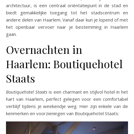
architectuur, is een centraal oriëntatiepunt in de stad en
biedt gemakkelijke toegang tot het stadscentrum en
andere delen van Haarlem. Vanaf daar kun je lopend of met
het openbaar vervoer naar je bestemming in Haarlem
gaan.
Overnachten in
Haarlem: Boutiquehotel
Staats
Boutiquehotel Staats
is een charmant en stijlvol hotel in het
hart van Haarlem, perfect gelegen voor een comfortabel
verblijf tijdens je weekendje weg. Hier zijn enkele van de
kenmerken en voorzieningen van Boutiquehotel Staats: