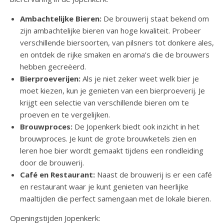
Ambachtelijke Bieren:
De brouwerij staat bekend om
zijn ambachtelijke bieren van hoge kwaliteit. Probeer
verschillende biersoorten, van pilsners tot donkere ales,
en ontdek de rijke smaken en aroma’s die de brouwers
hebben gecreëerd.
Bierproeverijen:
Als je niet zeker weet welk bier je
moet kiezen, kun je genieten van een bierproeverij. Je
krijgt een selectie van verschillende bieren om te
proeven en te vergelijken.
Brouwproces:
De Jopenkerk biedt ook inzicht in het
brouwproces. Je kunt de grote brouwketels zien en
leren hoe bier wordt gemaakt tijdens een rondleiding
door de brouwerij.
Café en Restaurant:
Naast de brouwerij is er een café
en restaurant waar je kunt genieten van heerlijke
maaltijden die perfect samengaan met de lokale bieren.
Openingstijden Jopenkerk: