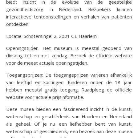
biedt inzicht in de evolutie van de geestelijke
gezondheidszorg in Nederland. Bezoekers kunnen
interactieve tentoonstellingen en verhalen van patiënten
ontdekken.
Locatie: Schotersingel 2, 2021 GE Haarlem
Openingstijden: Het museum is meestal geopend van
dinsdag tot en met zondag. Bezoek de officiële website
voor de meest actuele openingstijden.
Toegangsprijzen: De toegangsprijzen variëren afhankelijk
van leeftijd en kortingen. Kinderen onder de 18 jaar
hebben meestal gratis toegang. Raadpleeg de officiële
website voor actuele prijsinformatie.
Deze musea bieden een fascinerend inzicht in de kunst,
wetenschap en geschiedenis van Haarlem en Nederland
als geheel. Of je nu een liefhebber bent van kunst,
wetenschap of geschiedenis, een bezoek aan deze musea