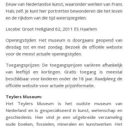
Eeuw van Nederlandse kunst, waaronder werken van Frans
Hals zelf. Je kunt hier portretten bewonderen die het leven
en de rijkdom van die tijd weerspiegelen.
Locatie: Groot Heiligland 62, 2011 ES Haarlem
Openingstijden: Het museum is doorgaans geopend van
dinsdag tot en met zondag. Bezoek de officiële website
voor de meest actuele openingstijden.
Toegangsprijzen: De toegangsprijzen variëren afhankelijk
van leeftijd en kortingen. Gratis toegang is meestal
beschikbaar voor kinderen onder de 18 jaar. Raadpleeg de
officiële website voor actuele prijsinformatie.
Teylers Museum:
Het Teylers Museum is het oudste museum van
Nederland en is gespecialiseerd in kunst, wetenschap en
geschiedenis. Hier vind je een uitgebreide verzameling
oude boeken, fossielen, mineralen en kunstwerken. Het