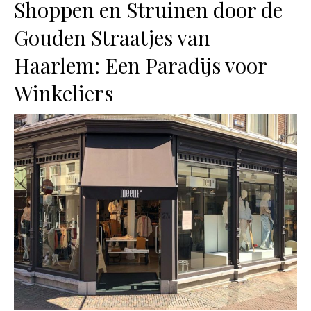
Shoppen en Struinen door de
Gouden Straatjes van
Haarlem: Een Paradijs voor
Winkeliers