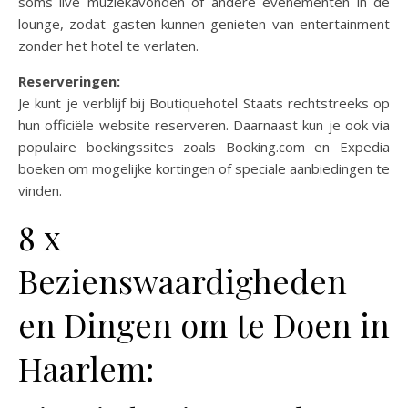
soms live muziekavonden of andere evenementen in de
lounge, zodat gasten kunnen genieten van entertainment
zonder het hotel te verlaten.
Reserveringen:
Je kunt je verblijf bij Boutiquehotel Staats rechtstreeks op
hun officiële website reserveren. Daarnaast kun je ook via
populaire boekingssites zoals Booking.com en Expedia
boeken om mogelijke kortingen of speciale aanbiedingen te
vinden.
8 x
Bezienswaardigheden
en Dingen om te Doen in
Haarlem: