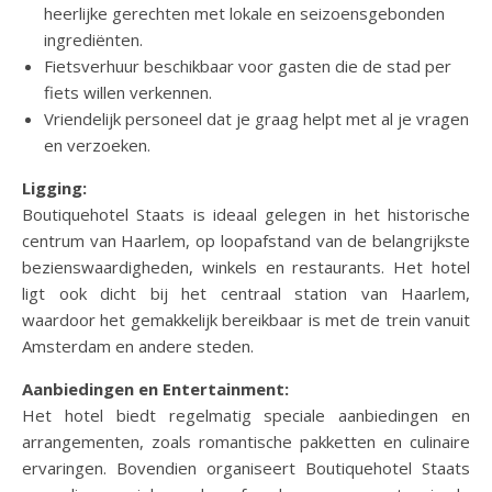
heerlijke gerechten met lokale en seizoensgebonden
ingrediënten.
Fietsverhuur beschikbaar voor gasten die de stad per
fiets willen verkennen.
Vriendelijk personeel dat je graag helpt met al je vragen
en verzoeken.
Ligging:
Boutiquehotel Staats is ideaal gelegen in het historische
centrum van Haarlem, op loopafstand van de belangrijkste
bezienswaardigheden, winkels en restaurants. Het hotel
ligt ook dicht bij het centraal station van Haarlem,
waardoor het gemakkelijk bereikbaar is met de trein vanuit
Amsterdam en andere steden.
Aanbiedingen en Entertainment:
Het hotel biedt regelmatig speciale aanbiedingen en
arrangementen, zoals romantische pakketten en culinaire
ervaringen. Bovendien organiseert Boutiquehotel Staats