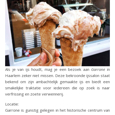
Als je van ijs houdt, mag je een bezoek aan
Garrone
in
Haarlem zeker niet missen. Deze bekroonde ijssalon staat
bekend om zijn ambachtelijk gemaakte ijs en biedt een
smakelijke traktatie voor iedereen die op zoek is naar
verfrissing en zoete verwennerij.
Locatie:
Garrone is gunstig gelegen in het historische centrum van