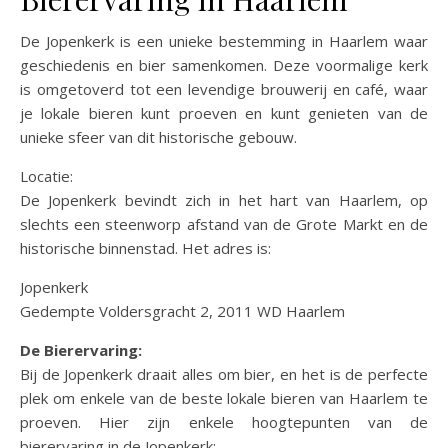
De Jopenkerk is een unieke bestemming in Haarlem waar
geschiedenis en bier samenkomen. Deze voormalige kerk
is omgetoverd tot een levendige brouwerij en café, waar
je lokale bieren kunt proeven en kunt genieten van de
unieke sfeer van dit historische gebouw.
Locatie:
De Jopenkerk bevindt zich in het hart van Haarlem, op
slechts een steenworp afstand van de Grote Markt en de
historische binnenstad. Het adres is:
Jopenkerk
Gedempte Voldersgracht 2, 2011 WD Haarlem
De Bierervaring:
Bij de Jopenkerk draait alles om bier, en het is de perfecte
plek om enkele van de beste lokale bieren van Haarlem te
proeven. Hier zijn enkele hoogtepunten van de
bierervaring in de Jopenkerk: