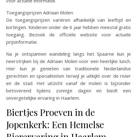
voor actuele informatie.
Toegangsprijzen Adriaan Molen:
De toegangsprijzen variëren afhankelijk van leeftijd en
kortingen. Kinderen onder de 6 jaar hebben meestal gratis
toegang. Bezoek de officiële website voor actuele
prijsinformatie.
Na je ontspannen wandeling langs het Spaarne kun je
neerstrijken bij de Adriaan Molen voor een heerlijke lunch.
Hier kun je genieten van traditionele Nederlandse
gerechten en specialiteiten terwijl je uitkijkt over de rivier
en de stad. Het uitzicht vanaf de molen is bijzonder
betoverend tijdens zonnige dagen en biedt een
onvergetelijke ervaring in Haarlem.
Biertjes Proeven in de
Jopenkerk: Een Hemelse
Bierervaring in Haarlem