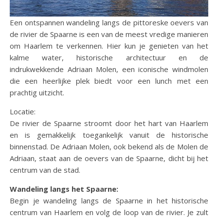
Een ontspannen wandeling langs de pittoreske oevers van
de rivier de Spaarne is een van de meest vredige manieren
om Haarlem te verkennen. Hier kun je genieten van het
kalme water, historische architectuur en de
indrukwekkende Adriaan Molen, een iconische windmolen
die een heerlijke plek biedt voor een lunch met een
prachtig uitzicht.
Locatie:
De rivier de Spaarne stroomt door het hart van Haarlem
en is gemakkelijk toegankelijk vanuit de historische
binnenstad. De Adriaan Molen, ook bekend als de Molen de
Adriaan, staat aan de oevers van de Spaarne, dicht bij het
centrum van de stad.
Wandeling langs het Spaarne:
Begin je wandeling langs de Spaarne in het historische
centrum van Haarlem en volg de loop van de rivier. Je zult