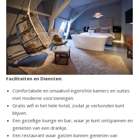
Faciliteiten en Diensten:
Comfortabele en smaakvol ingerichte kamers en suites
met moderne voorzieningen.
Gratis wifi in het hele hotel, zodat je verbonden kunt
blijven.
Een gezellige lounge en bar, waar je kunt ontspannen en
genieten van een drankje.
Een restaurant waar gasten kunnen genieten van