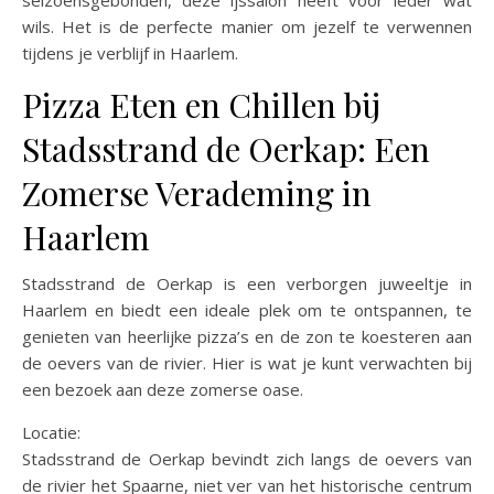
seizoensgebonden, deze ijssalon heeft voor ieder wat
wils. Het is de perfecte manier om jezelf te verwennen
tijdens je verblijf in Haarlem.
Pizza Eten en Chillen bij
Stadsstrand de Oerkap: Een
Zomerse Verademing in
Haarlem
Stadsstrand de Oerkap is een verborgen juweeltje in
Haarlem en biedt een ideale plek om te ontspannen, te
genieten van heerlijke pizza’s en de zon te koesteren aan
de oevers van de rivier. Hier is wat je kunt verwachten bij
een bezoek aan deze zomerse oase.
Locatie:
Stadsstrand de Oerkap bevindt zich langs de oevers van
de rivier het Spaarne, niet ver van het historische centrum