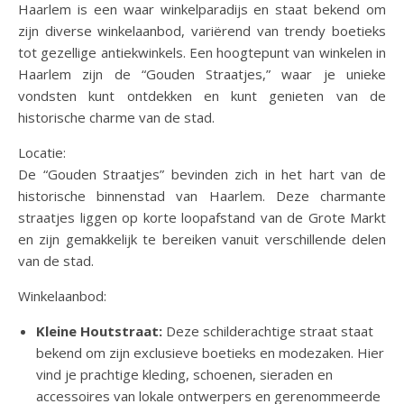
Haarlem is een waar winkelparadijs en staat bekend om
zijn diverse winkelaanbod, variërend van trendy boetieks
tot gezellige antiekwinkels. Een hoogtepunt van winkelen in
Haarlem zijn de “Gouden Straatjes,” waar je unieke
vondsten kunt ontdekken en kunt genieten van de
historische charme van de stad.
Locatie:
De “Gouden Straatjes” bevinden zich in het hart van de
historische binnenstad van Haarlem. Deze charmante
straatjes liggen op korte loopafstand van de Grote Markt
en zijn gemakkelijk te bereiken vanuit verschillende delen
van de stad.
Winkelaanbod:
Kleine Houtstraat:
Deze schilderachtige straat staat
bekend om zijn exclusieve boetieks en modezaken. Hier
vind je prachtige kleding, schoenen, sieraden en
accessoires van lokale ontwerpers en gerenommeerde