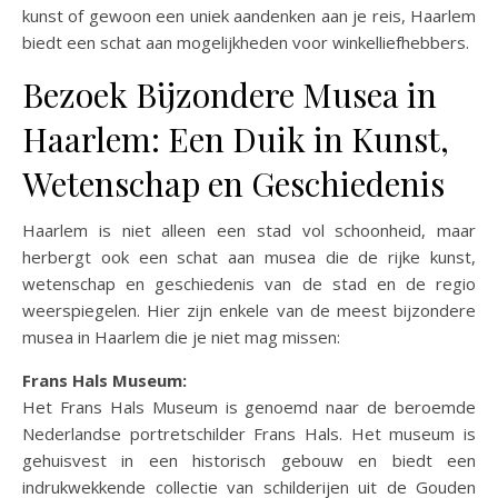
kunst of gewoon een uniek aandenken aan je reis, Haarlem
biedt een schat aan mogelijkheden voor winkelliefhebbers.
Bezoek Bijzondere Musea in
Haarlem: Een Duik in Kunst,
Wetenschap en Geschiedenis
Haarlem is niet alleen een stad vol schoonheid, maar
herbergt ook een schat aan musea die de rijke kunst,
wetenschap en geschiedenis van de stad en de regio
weerspiegelen. Hier zijn enkele van de meest bijzondere
musea in Haarlem die je niet mag missen:
Frans Hals Museum:
Het Frans Hals Museum is genoemd naar de beroemde
Nederlandse portretschilder Frans Hals. Het museum is
gehuisvest in een historisch gebouw en biedt een
indrukwekkende collectie van schilderijen uit de Gouden