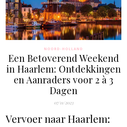
NOORD-HOLLAND
Een Betoverend Weekend
in Haarlem: Ontdekkingen
en Aanraders voor 2 à 3
Dagen
07/11/2023
Vervoer naar Haarlem: