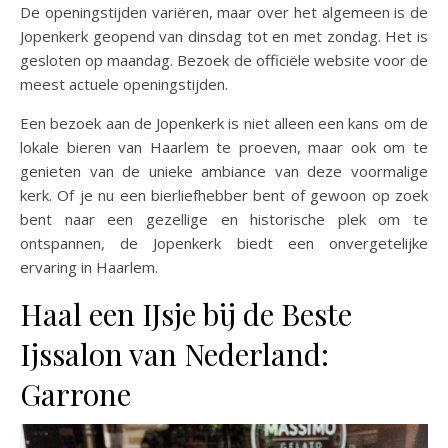
De openingstijden variëren, maar over het algemeen is de
Jopenkerk geopend van dinsdag tot en met zondag. Het is
gesloten op maandag. Bezoek de officiële website voor de
meest actuele openingstijden.
Een bezoek aan de Jopenkerk is niet alleen een kans om de
lokale bieren van Haarlem te proeven, maar ook om te
genieten van de unieke ambiance van deze voormalige
kerk. Of je nu een bierliefhebber bent of gewoon op zoek
bent naar een gezellige en historische plek om te
ontspannen, de Jopenkerk biedt een onvergetelijke
ervaring in Haarlem.
Haal een IJsje bij de Beste
Ijssalon van Nederland:
Garrone