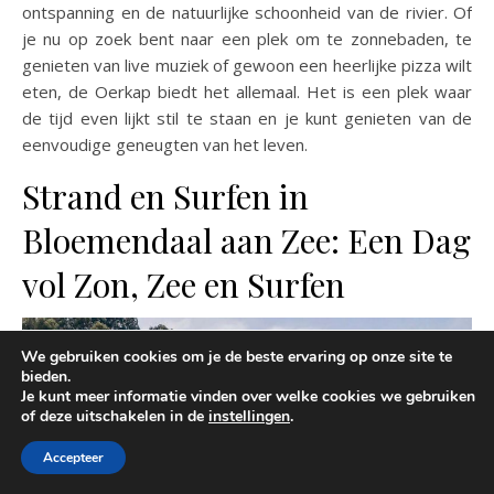
ontspanning en de natuurlijke schoonheid van de rivier. Of
je nu op zoek bent naar een plek om te zonnebaden, te
genieten van live muziek of gewoon een heerlijke pizza wilt
eten, de Oerkap biedt het allemaal. Het is een plek waar
de tijd even lijkt stil te staan en je kunt genieten van de
eenvoudige geneugten van het leven.
Strand en Surfen in
Bloemendaal aan Zee: Een Dag
vol Zon, Zee en Surfen
We gebruiken cookies om je de beste ervaring op onze site te
bieden.
Je kunt meer informatie vinden over welke cookies we gebruiken
of deze uitschakelen in de
instellingen
.
Accepteer