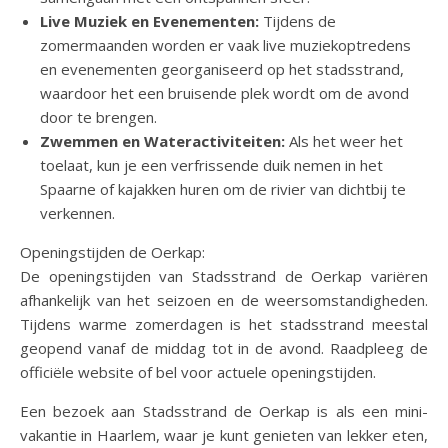
Live Muziek en Evenementen:
Tijdens de
zomermaanden worden er vaak live muziekoptredens
en evenementen georganiseerd op het stadsstrand,
waardoor het een bruisende plek wordt om de avond
door te brengen.
Zwemmen en Wateractiviteiten:
Als het weer het
toelaat, kun je een verfrissende duik nemen in het
Spaarne of kajakken huren om de rivier van dichtbij te
verkennen.
Openingstijden de Oerkap:
De openingstijden van Stadsstrand de Oerkap variëren
afhankelijk van het seizoen en de weersomstandigheden.
Tijdens warme zomerdagen is het stadsstrand meestal
geopend vanaf de middag tot in de avond. Raadpleeg de
officiële website of bel voor actuele openingstijden.
Een bezoek aan Stadsstrand de Oerkap is als een mini-
vakantie in Haarlem, waar je kunt genieten van lekker eten,