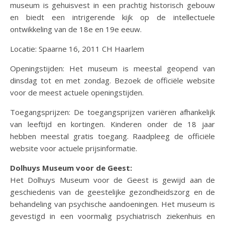
museum is gehuisvest in een prachtig historisch gebouw
en biedt een intrigerende kijk op de intellectuele
ontwikkeling van de 18e en 19e eeuw.
Locatie: Spaarne 16, 2011 CH Haarlem
Openingstijden: Het museum is meestal geopend van
dinsdag tot en met zondag. Bezoek de officiële website
voor de meest actuele openingstijden.
Toegangsprijzen: De toegangsprijzen variëren afhankelijk
van leeftijd en kortingen. Kinderen onder de 18 jaar
hebben meestal gratis toegang. Raadpleeg de officiële
website voor actuele prijsinformatie.
Dolhuys Museum voor de Geest:
Het Dolhuys Museum voor de Geest is gewijd aan de
geschiedenis van de geestelijke gezondheidszorg en de
behandeling van psychische aandoeningen. Het museum is
gevestigd in een voormalig psychiatrisch ziekenhuis en