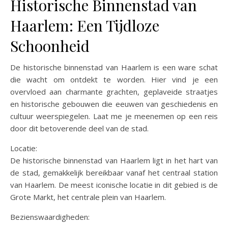
Historische Binnenstad van
Haarlem: Een Tijdloze
Schoonheid
De historische binnenstad van Haarlem is een ware schat
die wacht om ontdekt te worden. Hier vind je een
overvloed aan charmante grachten, geplaveide straatjes
en historische gebouwen die eeuwen van geschiedenis en
cultuur weerspiegelen. Laat me je meenemen op een reis
door dit betoverende deel van de stad.
Locatie:
De historische binnenstad van Haarlem ligt in het hart van
de stad, gemakkelijk bereikbaar vanaf het centraal station
van Haarlem. De meest iconische locatie in dit gebied is de
Grote Markt, het centrale plein van Haarlem.
Bezienswaardigheden: