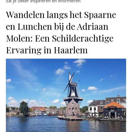
zal je zeker inspireren en informeren.
Wandelen langs het Spaarne
en Lunchen bij de Adriaan
Molen: Een Schilderachtige
Ervaring in Haarlem