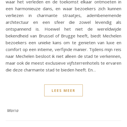
waar het verleden en de toekomst elkaar ontmoeten in
een harmonieuze dans, en waar bezoekers zich kunnen
verliezen in charmante straatjes, adembenemende
architectuur en een sfeer die zowel levendig als
ontspannend is. Hoewel het niet de wereldwijde
bekendheid van Brussel of Brugge heeft, biedt Mechelen
bezoekers een unieke kans om te genieten van luxe en
comfort op een intieme, verfijnde manier. Tijdens mijn reis
naar Mechelen besloot ik niet alleen de stad te verkennen,
maar ook de meest exclusieve vijfsterrenhotels te ervaren
die deze charmante stad te bieden heeft. En…
LEES MEER
Maria