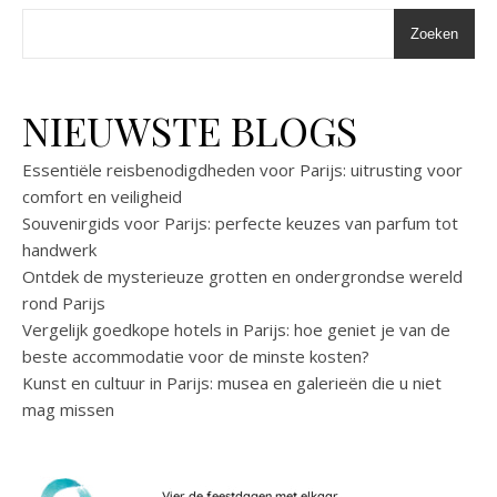
Zoeken
NIEUWSTE BLOGS
Essentiële reisbenodigdheden voor Parijs: uitrusting voor
comfort en veiligheid
Souvenirgids voor Parijs: perfecte keuzes van parfum tot
handwerk
Ontdek de mysterieuze grotten en ondergrondse wereld
rond Parijs
Vergelijk goedkope hotels in Parijs: hoe geniet je van de
beste accommodatie voor de minste kosten?
Kunst en cultuur in Parijs: musea en galerieën die u niet
mag missen