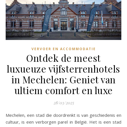
VERVOER EN ACCOMMODATIE
Ontdek de meest
luxueuze vijfsterrenhotels
in Mechelen: Geniet van
ultiem comfort en luxe
28/03/2025
Mechelen, een stad die doordrenkt is van geschiedenis en
cultuur, is een verborgen parel in België. Het is een stad