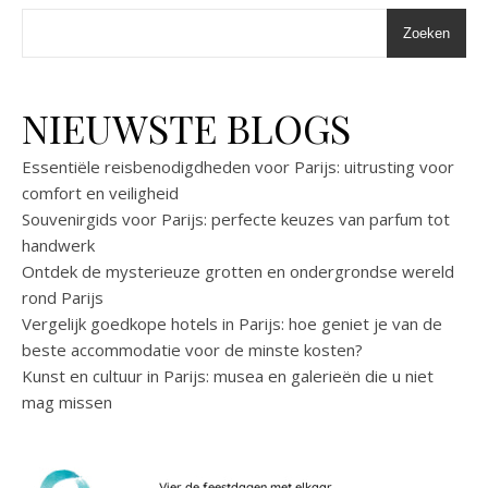
Zoeken
NIEUWSTE BLOGS
Essentiële reisbenodigdheden voor Parijs: uitrusting voor
comfort en veiligheid
Souvenirgids voor Parijs: perfecte keuzes van parfum tot
handwerk
Ontdek de mysterieuze grotten en ondergrondse wereld
rond Parijs
Vergelijk goedkope hotels in Parijs: hoe geniet je van de
beste accommodatie voor de minste kosten?
Kunst en cultuur in Parijs: musea en galerieën die u niet
mag missen