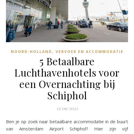
,
NOORD-HOLLAND
VERVOER EN ACCOMMODATIE
5 Betaalbare
Luchthavenhotels voor
een Overnachting bij
Schiphol
15/09/2023
Ben je op zoek naar betaalbare accommodatie in de buurt
van Amsterdam Airport Schiphol? Hier zijn vijf