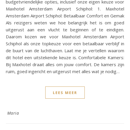
budgetvriendelijke opties, inclusief onze eigen keuze voor
Maxhotel Amsterdam Airport Schiphol: 1. Maxhotel
Amsterdam Airport Schiphol: Betaalbaar Comfort en Gemak
Als reizigers weten we hoe belangrijk het is om goed
uitgerust aan een vlucht te beginnen of te eindigen.
Daarom kozen we voor Maxhotel Amsterdam Airport
Schiphol als onze topkeuze voor een betaalbaar verblijf in
de buurt van de luchthaven. Laat me je vertellen waarom
dit hotel een uitstekende keuze is. Comfortabele Kamers:
Bij Maxhotel draait alles om jouw comfort. De kamers zijn
ruim, goed ingericht en uitgerust met alles wat je nodig…
LEES MEER
Maria