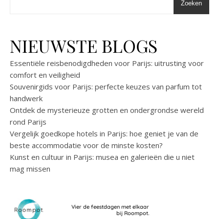
Zoeken
NIEUWSTE BLOGS
Essentiële reisbenodigdheden voor Parijs: uitrusting voor
comfort en veiligheid
Souvenirgids voor Parijs: perfecte keuzes van parfum tot
handwerk
Ontdek de mysterieuze grotten en ondergrondse wereld
rond Parijs
Vergelijk goedkope hotels in Parijs: hoe geniet je van de
beste accommodatie voor de minste kosten?
Kunst en cultuur in Parijs: musea en galerieën die u niet
mag missen