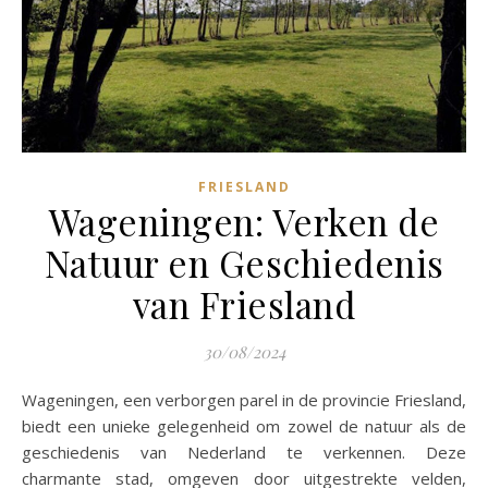
FRIESLAND
Wageningen: Verken de
Natuur en Geschiedenis
van Friesland
30/08/2024
Wageningen, een verborgen parel in de provincie Friesland,
biedt een unieke gelegenheid om zowel de natuur als de
geschiedenis van Nederland te verkennen. Deze
charmante stad, omgeven door uitgestrekte velden,