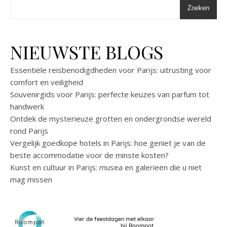
Zoeken
NIEUWSTE BLOGS
Essentiële reisbenodigdheden voor Parijs: uitrusting voor
comfort en veiligheid
Souvenirgids voor Parijs: perfecte keuzes van parfum tot
handwerk
Ontdek de mysterieuze grotten en ondergrondse wereld
rond Parijs
Vergelijk goedkope hotels in Parijs: hoe geniet je van de
beste accommodatie voor de minste kosten?
Kunst en cultuur in Parijs: musea en galerieën die u niet
mag missen