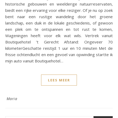
historische gebouwen en weelderige natuurreservaten,
biedt een rijke ervaring voor elke reiziger. Of je nu op zoek
bent naar een rustige wandeling door het groene
landschap, een duik in de lokale geschiedenis, of gewoon
een plek om te ontspannen en tot rust te komen,
Wageningen heeft voor elk wat wils. Vertrek vanuit
Boutiquehotel ’t Gerecht Afstand: Ongeveer 70
kilometerGeschatte reistijd: 1 uur en 10 minuten Met de
frisse ochtendlucht en een gevoel van opwinding startte ik
mijn auto vanuit Boutiquehotel…
LEES MEER
Maria