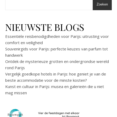
Zoeken
NIEUWSTE BLOGS
Essentiële reisbenodigdheden voor Parijs: uitrusting voor
comfort en veiligheid
Souvenirgids voor Parijs: perfecte keuzes van parfum tot
handwerk
Ontdek de mysterieuze grotten en ondergrondse wereld
rond Parijs
Vergelijk goedkope hotels in Parijs: hoe geniet je van de
beste accommodatie voor de minste kosten?
Kunst en cultuur in Parijs: musea en galerieën die u niet
mag missen