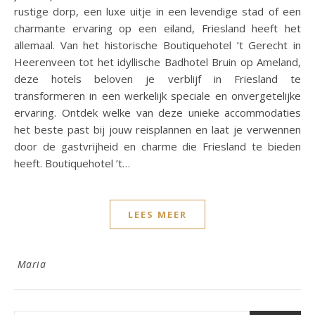
rustige dorp, een luxe uitje in een levendige stad of een
charmante ervaring op een eiland, Friesland heeft het
allemaal. Van het historische Boutiquehotel ’t Gerecht in
Heerenveen tot het idyllische Badhotel Bruin op Ameland,
deze hotels beloven je verblijf in Friesland te
transformeren in een werkelijk speciale en onvergetelijke
ervaring. Ontdek welke van deze unieke accommodaties
het beste past bij jouw reisplannen en laat je verwennen
door de gastvrijheid en charme die Friesland te bieden
heeft. Boutiquehotel ’t…
LEES MEER
Maria