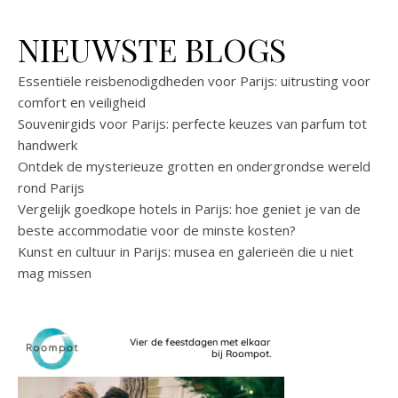
NIEUWSTE BLOGS
Essentiële reisbenodigdheden voor Parijs: uitrusting voor
comfort en veiligheid
Souvenirgids voor Parijs: perfecte keuzes van parfum tot
handwerk
Ontdek de mysterieuze grotten en ondergrondse wereld
rond Parijs
Vergelijk goedkope hotels in Parijs: hoe geniet je van de
beste accommodatie voor de minste kosten?
Kunst en cultuur in Parijs: musea en galerieën die u niet
mag missen