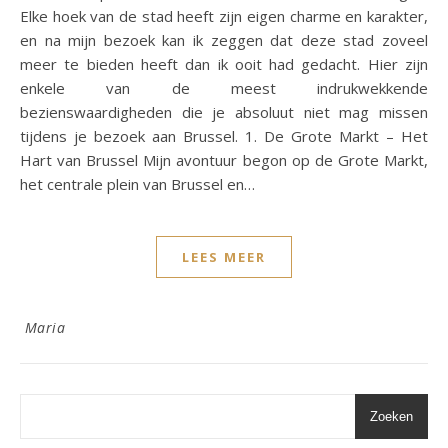
Elke hoek van de stad heeft zijn eigen charme en karakter,
en na mijn bezoek kan ik zeggen dat deze stad zoveel
meer te bieden heeft dan ik ooit had gedacht. Hier zijn
enkele van de meest indrukwekkende
bezienswaardigheden die je absoluut niet mag missen
tijdens je bezoek aan Brussel. 1. De Grote Markt – Het
Hart van Brussel Mijn avontuur begon op de Grote Markt,
het centrale plein van Brussel en…
LEES MEER
Maria
Zoeken