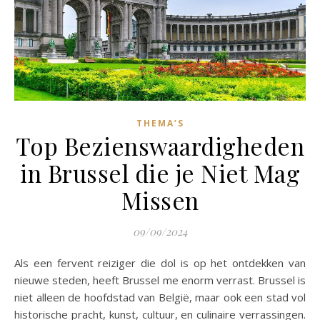
THEMA’S
Top Bezienswaardigheden
in Brussel die je Niet Mag
Missen
09/09/2024
Als een fervent reiziger die dol is op het ontdekken van
nieuwe steden, heeft Brussel me enorm verrast. Brussel is
niet alleen de hoofdstad van België, maar ook een stad vol
historische pracht, kunst, cultuur, en culinaire verrassingen.