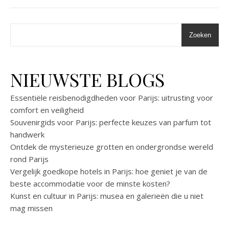
Zoeken
NIEUWSTE BLOGS
Essentiële reisbenodigdheden voor Parijs: uitrusting voor
comfort en veiligheid
Souvenirgids voor Parijs: perfecte keuzes van parfum tot
handwerk
Ontdek de mysterieuze grotten en ondergrondse wereld
rond Parijs
Vergelijk goedkope hotels in Parijs: hoe geniet je van de
beste accommodatie voor de minste kosten?
Kunst en cultuur in Parijs: musea en galerieën die u niet
mag missen