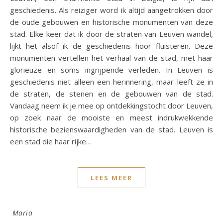
geschiedenis. Als reiziger word ik altijd aangetrokken door
de oude gebouwen en historische monumenten van deze
stad. Elke keer dat ik door de straten van Leuven wandel,
lijkt het alsof ik de geschiedenis hoor fluisteren. Deze
monumenten vertellen het verhaal van de stad, met haar
glorieuze en soms ingrijpende verleden. In Leuven is
geschiedenis niet alleen een herinnering, maar leeft ze in
de straten, de stenen en de gebouwen van de stad.
Vandaag neem ik je mee op ontdekkingstocht door Leuven,
op zoek naar de mooiste en meest indrukwekkende
historische bezienswaardigheden van de stad. Leuven is
een stad die haar rijke…
LEES MEER
Maria