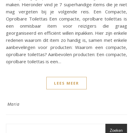
maken. Hieronder vind je 7 superhandige items die je niet
mag vergeten bij je volgende reis. Een Compacte,
Oprolbare Toilettas Een compacte, oprolbare toilettas is
een onmisbaar item voor reizigers die graag
georganiseerd en efficiënt willen inpakken. Hier zijn enkele
redenen waarom dit item zo handig is, samen met enkele
aanbevelingen voor producten: Waarom een compacte,
oprolbare toilettas? Aanbevolen producten: Een compacte,
oprolbare toilettas is een…
LEES MEER
Maria
Zoeken