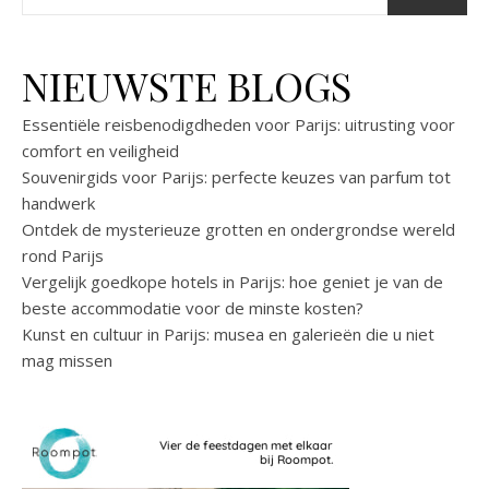
NIEUWSTE BLOGS
Essentiële reisbenodigdheden voor Parijs: uitrusting voor
comfort en veiligheid
Souvenirgids voor Parijs: perfecte keuzes van parfum tot
handwerk
Ontdek de mysterieuze grotten en ondergrondse wereld
rond Parijs
Vergelijk goedkope hotels in Parijs: hoe geniet je van de
beste accommodatie voor de minste kosten?
Kunst en cultuur in Parijs: musea en galerieën die u niet
mag missen