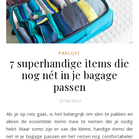
PAKLIJST
7 superhandige items die
nog nét in je bagage
passen
25/04/2023
Als je op reis gaat, is het belangrijk om slim te pakken en
alleen de essentiële items mee te nemen die je nodig
hebt. Maar soms zijn er van die kleine, handige items die
net in je bagage passen en het reizen nog comfortabeler