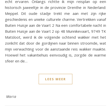
echt ervaren. Onlangs richtte ik mijn reisplan op een
historisch juweeltje in de provincie Drenthe in Nederland:
Meppel. Dit oude stadje trekt me aan met zijn rijke
geschiedenis en unieke culturele charme. Vertrekken vanaf
Buiten Huisje aan de Vaart 2 Na een comfortabele nacht in
Buiten Huisje aan de Vaart 2 op 48 Munnikevaart, 9749 TK
Matsloot, werd ik de volgende ochtend wakker met het
zonlicht dat door de gordijnen naar binnen stroomde, wat
mijn verwachting voor de aanstaande reis wakker maakte.
Hoewel het vakantiehuis eenvoudig is, zorgde de warme
sfeer en de…
LEES MEER
Maria