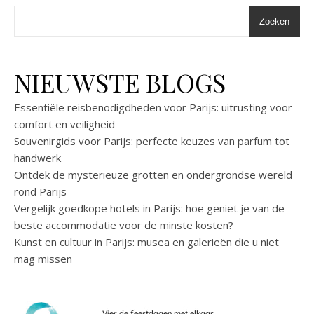
Zoeken
NIEUWSTE BLOGS
Essentiële reisbenodigdheden voor Parijs: uitrusting voor
comfort en veiligheid
Souvenirgids voor Parijs: perfecte keuzes van parfum tot
handwerk
Ontdek de mysterieuze grotten en ondergrondse wereld
rond Parijs
Vergelijk goedkope hotels in Parijs: hoe geniet je van de
beste accommodatie voor de minste kosten?
Kunst en cultuur in Parijs: musea en galerieën die u niet
mag missen