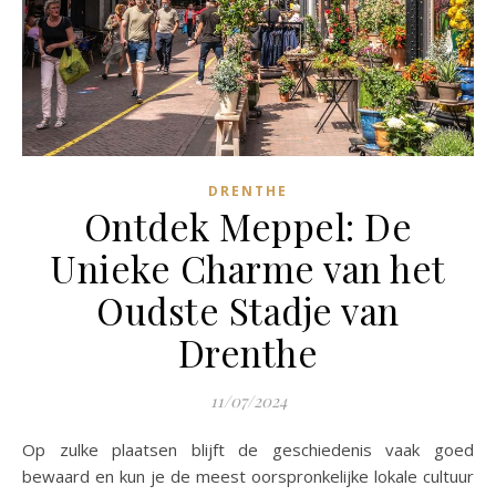
DRENTHE
Ontdek Meppel: De
Unieke Charme van het
Oudste Stadje van
Drenthe
11/07/2024
Op zulke plaatsen blijft de geschiedenis vaak goed
bewaard en kun je de meest oorspronkelijke lokale cultuur