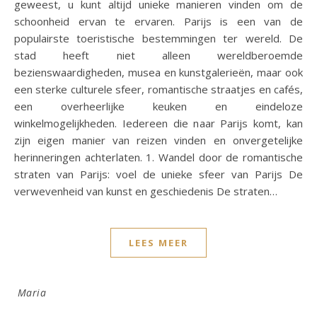
geweest, u kunt altijd unieke manieren vinden om de
schoonheid ervan te ervaren. Parijs is een van de
populairste toeristische bestemmingen ter wereld. De
stad heeft niet alleen wereldberoemde
bezienswaardigheden, musea en kunstgalerieën, maar ook
een sterke culturele sfeer, romantische straatjes en cafés,
een overheerlijke keuken en eindeloze
winkelmogelijkheden. Iedereen die naar Parijs komt, kan
zijn eigen manier van reizen vinden en onvergetelijke
herinneringen achterlaten. 1. Wandel door de romantische
straten van Parijs: voel de unieke sfeer van Parijs De
verwevenheid van kunst en geschiedenis De straten…
LEES MEER
Maria