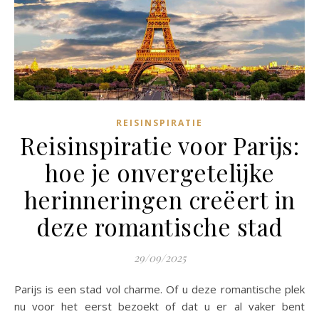
REISINSPIRATIE
Reisinspiratie voor Parijs:
hoe je onvergetelijke
herinneringen creëert in
deze romantische stad
29/09/2025
Parijs is een stad vol charme. Of u deze romantische plek
nu voor het eerst bezoekt of dat u er al vaker bent