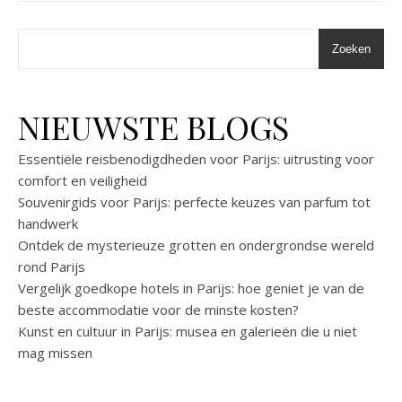
Zoeken
NIEUWSTE BLOGS
Essentiële reisbenodigdheden voor Parijs: uitrusting voor
comfort en veiligheid
Souvenirgids voor Parijs: perfecte keuzes van parfum tot
handwerk
Ontdek de mysterieuze grotten en ondergrondse wereld
rond Parijs
Vergelijk goedkope hotels in Parijs: hoe geniet je van de
beste accommodatie voor de minste kosten?
Kunst en cultuur in Parijs: musea en galerieën die u niet
mag missen