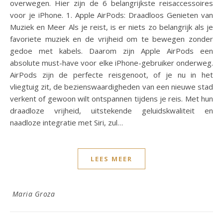
overwegen. Hier zijn de 6 belangrijkste reisaccessoires
voor je iPhone. 1. Apple AirPods: Draadloos Genieten van
Muziek en Meer Als je reist, is er niets zo belangrijk als je
favoriete muziek en de vrijheid om te bewegen zonder
gedoe met kabels. Daarom zijn Apple AirPods een
absolute must-have voor elke iPhone-gebruiker onderweg.
AirPods zijn de perfecte reisgenoot, of je nu in het
vliegtuig zit, de bezienswaardigheden van een nieuwe stad
verkent of gewoon wilt ontspannen tijdens je reis. Met hun
draadloze vrijheid, uitstekende geluidskwaliteit en
naadloze integratie met Siri, zul…
LEES MEER
Maria Groza