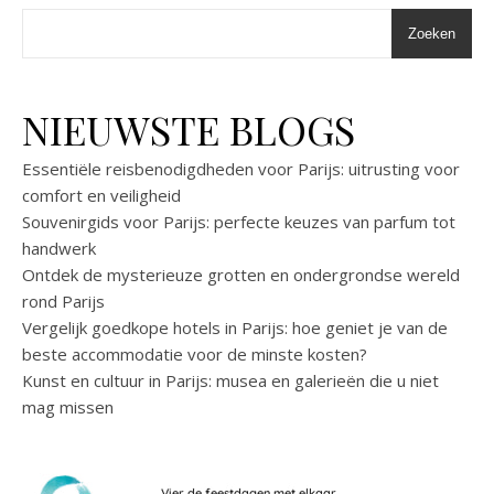
Zoeken
NIEUWSTE BLOGS
Essentiële reisbenodigdheden voor Parijs: uitrusting voor
comfort en veiligheid
Souvenirgids voor Parijs: perfecte keuzes van parfum tot
handwerk
Ontdek de mysterieuze grotten en ondergrondse wereld
rond Parijs
Vergelijk goedkope hotels in Parijs: hoe geniet je van de
beste accommodatie voor de minste kosten?
Kunst en cultuur in Parijs: musea en galerieën die u niet
mag missen