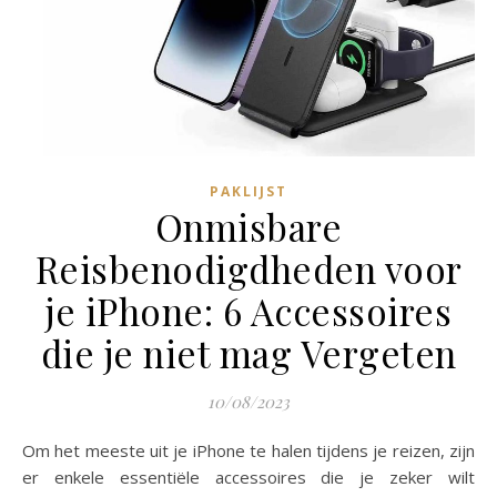
PAKLIJST
Onmisbare
Reisbenodigdheden voor
je iPhone: 6 Accessoires
die je niet mag Vergeten
10/08/2023
Om het meeste uit je iPhone te halen tijdens je reizen, zijn
er enkele essentiële accessoires die je zeker wilt