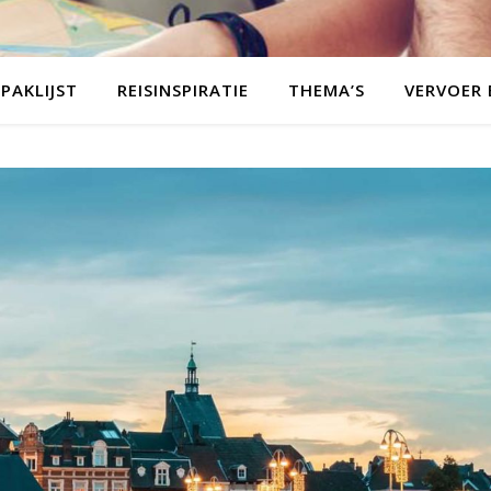
PAKLIJST
REISINSPIRATIE
THEMA’S
VERVOER