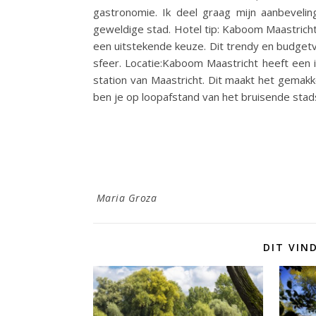
gastronomie. Ik deel graag mijn aanbeveli
geweldige stad. Hotel tip: Kaboom Maastricht
een uitstekende keuze. Dit trendy en budgetv
sfeer. Locatie:Kaboom Maastricht heeft een i
station van Maastricht. Dit maakt het gemakk
ben je op loopafstand van het bruisende stad
Maria Groza
DIT VIN