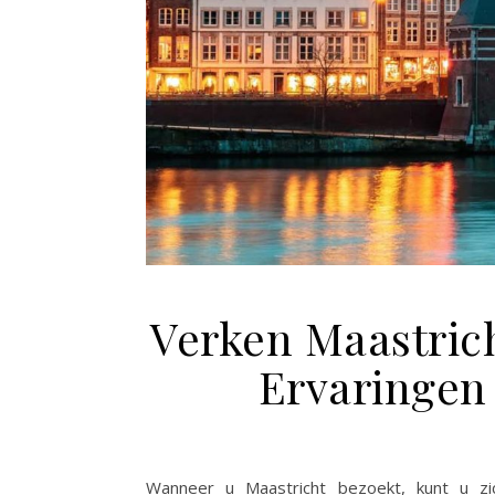
Verken Maastricht
Ervaringen
Wanneer u Maastricht bezoekt, kunt u zic