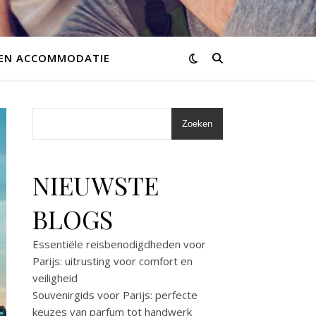
 EN ACCOMMODATIE
Zoeken
NIEUWSTE
BLOGS
Essentiële reisbenodigdheden voor
Parijs: uitrusting voor comfort en
veiligheid
Souvenirgids voor Parijs: perfecte
keuzes van parfum tot handwerk