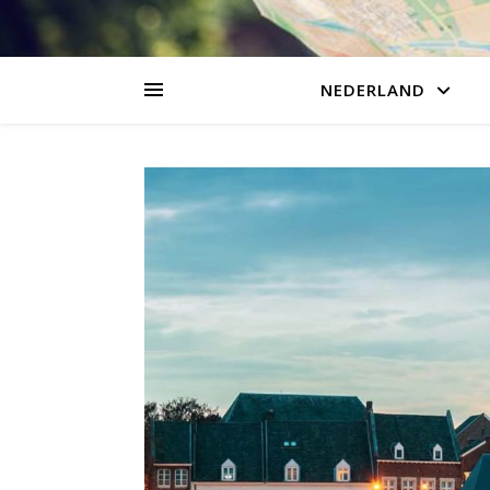
NEDERLAND