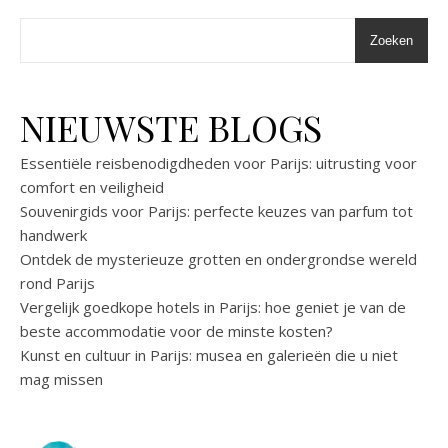
Zoeken
NIEUWSTE BLOGS
Essentiële reisbenodigdheden voor Parijs: uitrusting voor
comfort en veiligheid
Souvenirgids voor Parijs: perfecte keuzes van parfum tot
handwerk
Ontdek de mysterieuze grotten en ondergrondse wereld
rond Parijs
Vergelijk goedkope hotels in Parijs: hoe geniet je van de
beste accommodatie voor de minste kosten?
Kunst en cultuur in Parijs: musea en galerieën die u niet
mag missen