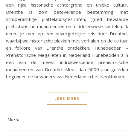
een rijke historische achtergrond en unieke cultuur.
Drenthe is zo’n betoverende bestemming met
schilderachtige plattelandsgezichten, goed bewaarde
prehistorische monumenten en middeleeuwse kastelen. Ik
neem je mee op een onvergetelijke reis door Drenthe,
waarbij we historische plekken met verhalen en de cultuur
en folklore van Drenthe ontdekken. Hunebedden –
Prehistorische Megalieten in Nederland Hunebedden zijn
een van de meest indrukwekkende prehistorische
monumenten van Drenthe. Meer dan 5000 jaar geleden
begonnen de bewoners van Nederland in het Neolithicum…
LEES MEER
Maria