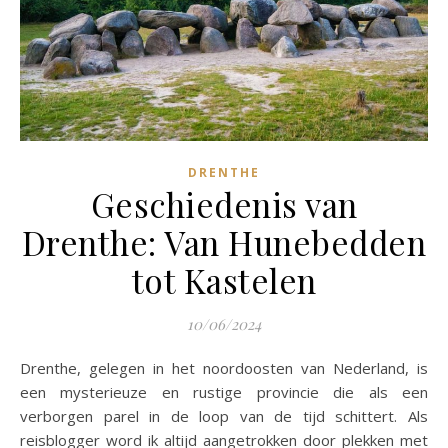
DRENTHE
Geschiedenis van
Drenthe: Van Hunebedden
tot Kastelen
10/06/2024
Drenthe, gelegen in het noordoosten van Nederland, is
een mysterieuze en rustige provincie die als een
verborgen parel in de loop van de tijd schittert. Als
reisblogger word ik altijd aangetrokken door plekken met