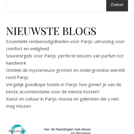
Zoeken
NIEUWSTE BLOGS
Essentiële reisbenodigdheden voor Parijs: uitrusting voor
comfort en veiligheid
Souvenirgids voor Parijs: perfecte keuzes van parfum tot
handwerk
Ontdek de mysterieuze grotten en ondergrondse wereld
rond Parijs
Vergelijk goedkope hotels in Parijs: hoe geniet je van de
beste accommodatie voor de minste kosten?
Kunst en cultuur in Parijs: musea en galerieën die u niet
mag missen