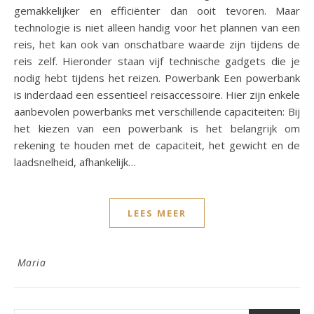
gemakkelijker en efficiënter dan ooit tevoren. Maar
technologie is niet alleen handig voor het plannen van een
reis, het kan ook van onschatbare waarde zijn tijdens de
reis zelf. Hieronder staan vijf technische gadgets die je
nodig hebt tijdens het reizen. Powerbank Een powerbank
is inderdaad een essentieel reisaccessoire. Hier zijn enkele
aanbevolen powerbanks met verschillende capaciteiten: Bij
het kiezen van een powerbank is het belangrijk om
rekening te houden met de capaciteit, het gewicht en de
laadsnelheid, afhankelijk…
LEES MEER
Maria