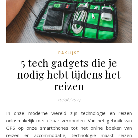
PAKLIJST
5 tech gadgets die je
nodig hebt tijdens het
reizen
10/06/2023
In onze moderne wereld zijn technologie en reizen
onlosmakelijk met elkaar verbonden. Van het gebruik van
GPS op onze smartphones tot het online boeken van
reizen en accommodatie, technologie maakt reizen