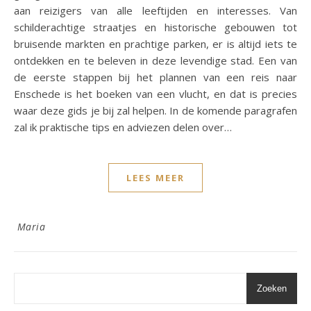
aan reizigers van alle leeftijden en interesses. Van
schilderachtige straatjes en historische gebouwen tot
bruisende markten en prachtige parken, er is altijd iets te
ontdekken en te beleven in deze levendige stad. Een van
de eerste stappen bij het plannen van een reis naar
Enschede is het boeken van een vlucht, en dat is precies
waar deze gids je bij zal helpen. In de komende paragrafen
zal ik praktische tips en adviezen delen over…
LEES MEER
Maria
Zoeken