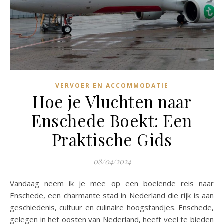
VERVOER EN ACCOMMODATIE
Hoe je Vluchten naar
Enschede Boekt: Een
Praktische Gids
08/04/2024
Vandaag neem ik je mee op een boeiende reis naar
Enschede, een charmante stad in Nederland die rijk is aan
geschiedenis, cultuur en culinaire hoogstandjes. Enschede,
gelegen in het oosten van Nederland, heeft veel te bieden