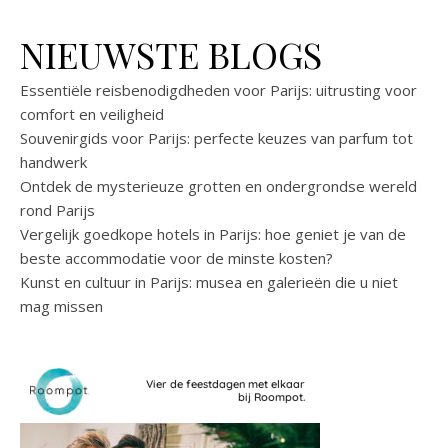
NIEUWSTE BLOGS
Essentiële reisbenodigdheden voor Parijs: uitrusting voor
comfort en veiligheid
Souvenirgids voor Parijs: perfecte keuzes van parfum tot
handwerk
Ontdek de mysterieuze grotten en ondergrondse wereld
rond Parijs
Vergelijk goedkope hotels in Parijs: hoe geniet je van de
beste accommodatie voor de minste kosten?
Kunst en cultuur in Parijs: musea en galerieën die u niet
mag missen