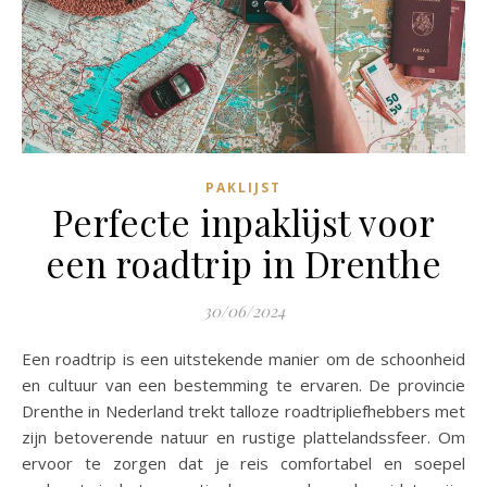
PAKLIJST
Perfecte inpaklijst voor
een roadtrip in Drenthe
30/06/2024
Een roadtrip is een uitstekende manier om de schoonheid
en cultuur van een bestemming te ervaren. De provincie
Drenthe in Nederland trekt talloze roadtripliefhebbers met
zijn betoverende natuur en rustige plattelandssfeer. Om
ervoor te zorgen dat je reis comfortabel en soepel