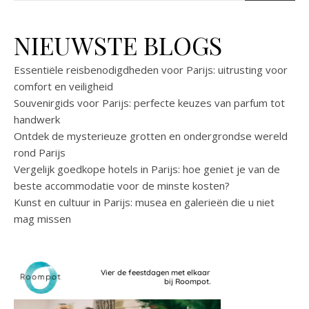
NIEUWSTE BLOGS
Essentiële reisbenodigdheden voor Parijs: uitrusting voor
comfort en veiligheid
Souvenirgids voor Parijs: perfecte keuzes van parfum tot
handwerk
Ontdek de mysterieuze grotten en ondergrondse wereld
rond Parijs
Vergelijk goedkope hotels in Parijs: hoe geniet je van de
beste accommodatie voor de minste kosten?
Kunst en cultuur in Parijs: musea en galerieën die u niet
mag missen