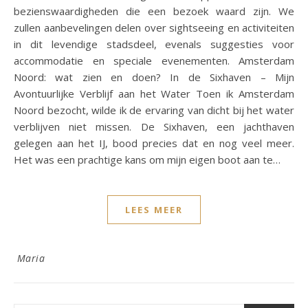
bezienswaardigheden die een bezoek waard zijn. We
zullen aanbevelingen delen over sightseeing en activiteiten
in dit levendige stadsdeel, evenals suggesties voor
accommodatie en speciale evenementen. Amsterdam
Noord: wat zien en doen? In de Sixhaven – Mijn
Avontuurlijke Verblijf aan het Water Toen ik Amsterdam
Noord bezocht, wilde ik de ervaring van dicht bij het water
verblijven niet missen. De Sixhaven, een jachthaven
gelegen aan het IJ, bood precies dat en nog veel meer.
Het was een prachtige kans om mijn eigen boot aan te…
LEES MEER
Maria