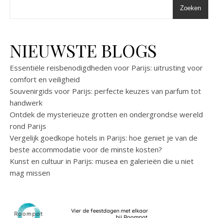
Zoeken
NIEUWSTE BLOGS
Essentiële reisbenodigdheden voor Parijs: uitrusting voor
comfort en veiligheid
Souvenirgids voor Parijs: perfecte keuzes van parfum tot
handwerk
Ontdek de mysterieuze grotten en ondergrondse wereld
rond Parijs
Vergelijk goedkope hotels in Parijs: hoe geniet je van de
beste accommodatie voor de minste kosten?
Kunst en cultuur in Parijs: musea en galerieën die u niet
mag missen