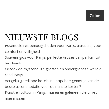
Zoeken
NIEUWSTE BLOGS
Essentiële reisbenodigdheden voor Parijs: uitrusting voor
comfort en veiligheid
Souvenirgids voor Parijs: perfecte keuzes van parfum tot
handwerk
Ontdek de mysterieuze grotten en ondergrondse wereld
rond Parijs
Vergelijk goedkope hotels in Parijs: hoe geniet je van de
beste accommodatie voor de minste kosten?
Kunst en cultuur in Parijs: musea en galerieën die u niet
mag missen