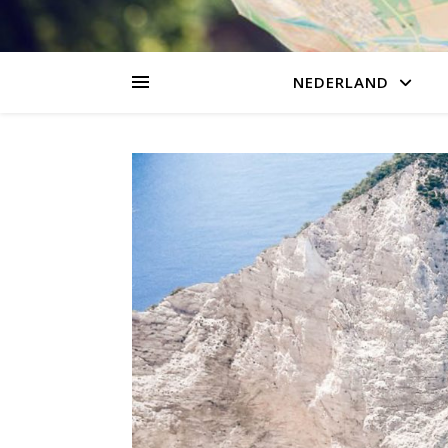
NEDERLAND