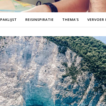
PAKLIJST
REISINSPIRATIE
THEMA’S
VERVOER