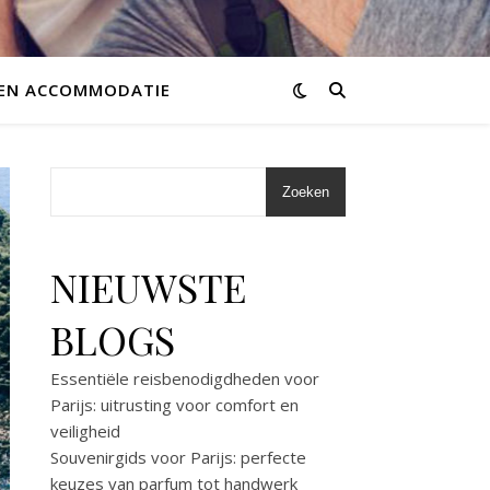
 EN ACCOMMODATIE
Zoeken
NIEUWSTE
BLOGS
Essentiële reisbenodigdheden voor
Parijs: uitrusting voor comfort en
veiligheid
Souvenirgids voor Parijs: perfecte
keuzes van parfum tot handwerk