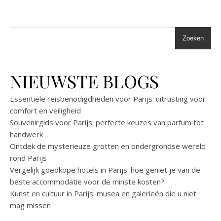
Zoeken
NIEUWSTE BLOGS
Essentiële reisbenodigdheden voor Parijs: uitrusting voor
comfort en veiligheid
Souvenirgids voor Parijs: perfecte keuzes van parfum tot
handwerk
Ontdek de mysterieuze grotten en ondergrondse wereld
rond Parijs
Vergelijk goedkope hotels in Parijs: hoe geniet je van de
beste accommodatie voor de minste kosten?
Kunst en cultuur in Parijs: musea en galerieën die u niet
mag missen