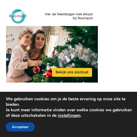
We gebruiken cookies om je de beste ervaring op onze site te
bieden.
Je kunt meer informatie vinden over welke cookies we gebruiken
of deze uitschakelen in de
instellingen
.
2026 © reisaccessoires.com
Ashe thema door
WP Royal
.
Accepteer