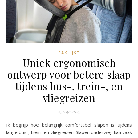
PAKLIJST
Uniek ergonomisch
ontwerp voor betere slaap
tijdens bus-, trein-, en
vliegreizen
23/09/2023
Ik begrijp hoe belangrijk comfortabel slapen is tijdens
lange bus-, trein- en vliegreizen. Slapen onderweg kan vaak