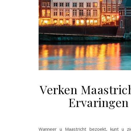
Verken Maastricht
Ervaringen
Wanneer u Maastricht bezoekt, kunt u zic