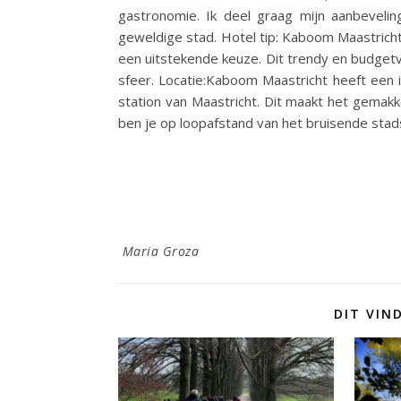
gastronomie. Ik deel graag mijn aanbeveli
geweldige stad. Hotel tip: Kaboom Maastricht
een uitstekende keuze. Dit trendy en budgetv
sfeer. Locatie:Kaboom Maastricht heeft een i
station van Maastricht. Dit maakt het gemakk
ben je op loopafstand van het bruisende stad
Maria Groza
DIT VIN