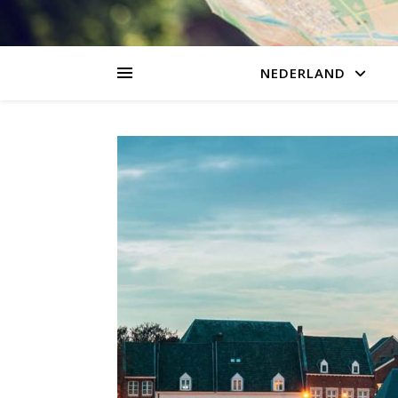
NEDERLAND