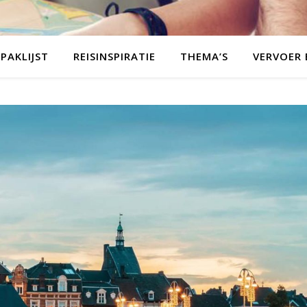
PAKLIJST
REISINSPIRATIE
THEMA’S
VERVOER