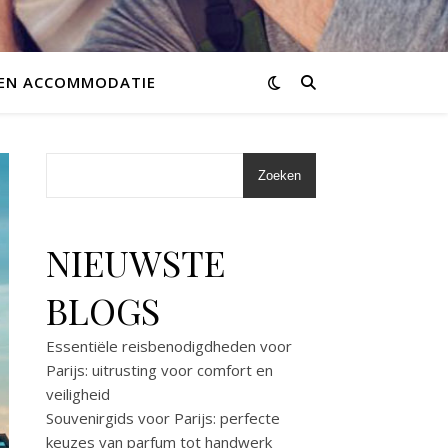
 EN ACCOMMODATIE
Zoeken
NIEUWSTE
BLOGS
Essentiële reisbenodigdheden voor
Parijs: uitrusting voor comfort en
veiligheid
Souvenirgids voor Parijs: perfecte
keuzes van parfum tot handwerk