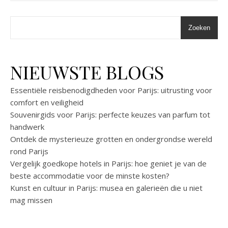
Zoeken
NIEUWSTE BLOGS
Essentiële reisbenodigdheden voor Parijs: uitrusting voor
comfort en veiligheid
Souvenirgids voor Parijs: perfecte keuzes van parfum tot
handwerk
Ontdek de mysterieuze grotten en ondergrondse wereld
rond Parijs
Vergelijk goedkope hotels in Parijs: hoe geniet je van de
beste accommodatie voor de minste kosten?
Kunst en cultuur in Parijs: musea en galerieën die u niet
mag missen