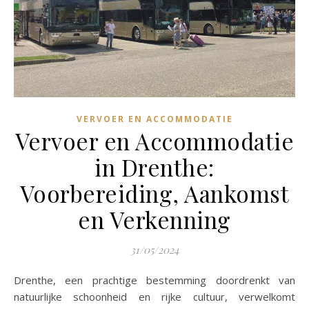
VERVOER EN ACCOMMODATIE
Vervoer en Accommodatie
in Drenthe:
Voorbereiding, Aankomst
en Verkenning
31/05/2024
Drenthe, een prachtige bestemming doordrenkt van
natuurlijke schoonheid en rijke cultuur, verwelkomt