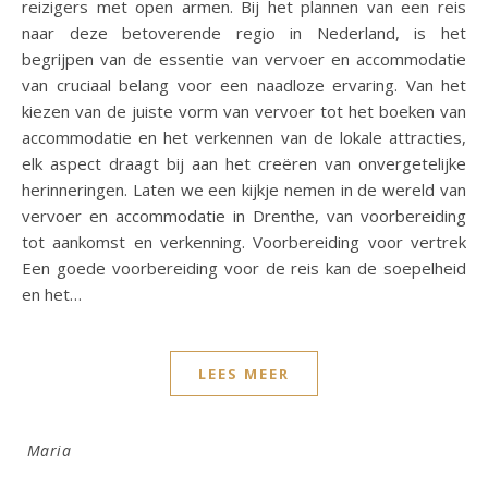
reizigers met open armen. Bij het plannen van een reis
naar deze betoverende regio in Nederland, is het
begrijpen van de essentie van vervoer en accommodatie
van cruciaal belang voor een naadloze ervaring. Van het
kiezen van de juiste vorm van vervoer tot het boeken van
accommodatie en het verkennen van de lokale attracties,
elk aspect draagt bij aan het creëren van onvergetelijke
herinneringen. Laten we een kijkje nemen in de wereld van
vervoer en accommodatie in Drenthe, van voorbereiding
tot aankomst en verkenning. Voorbereiding voor vertrek
Een goede voorbereiding voor de reis kan de soepelheid
en het…
LEES MEER
Maria