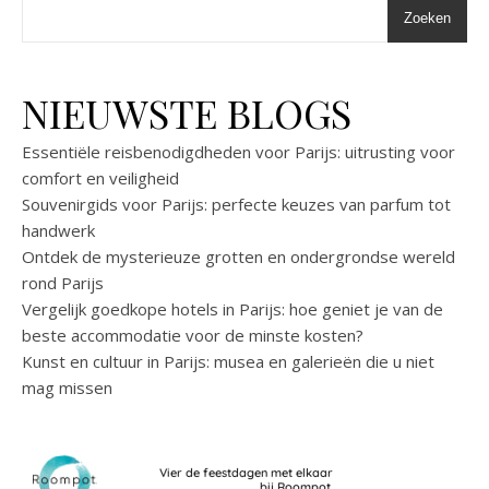
Zoeken
NIEUWSTE BLOGS
Essentiële reisbenodigdheden voor Parijs: uitrusting voor
comfort en veiligheid
Souvenirgids voor Parijs: perfecte keuzes van parfum tot
handwerk
Ontdek de mysterieuze grotten en ondergrondse wereld
rond Parijs
Vergelijk goedkope hotels in Parijs: hoe geniet je van de
beste accommodatie voor de minste kosten?
Kunst en cultuur in Parijs: musea en galerieën die u niet
mag missen