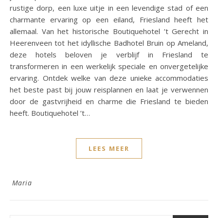
rustige dorp, een luxe uitje in een levendige stad of een
charmante ervaring op een eiland, Friesland heeft het
allemaal. Van het historische Boutiquehotel ’t Gerecht in
Heerenveen tot het idyllische Badhotel Bruin op Ameland,
deze hotels beloven je verblijf in Friesland te
transformeren in een werkelijk speciale en onvergetelijke
ervaring. Ontdek welke van deze unieke accommodaties
het beste past bij jouw reisplannen en laat je verwennen
door de gastvrijheid en charme die Friesland te bieden
heeft. Boutiquehotel ’t…
LEES MEER
Maria