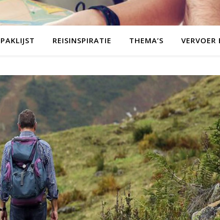
PAKLIJST
REISINSPIRATIE
THEMA’S
VERVOER