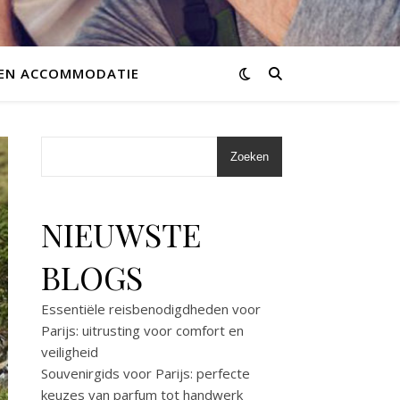
 EN ACCOMMODATIE
Zoeken
NIEUWSTE
BLOGS
Essentiële reisbenodigdheden voor
Parijs: uitrusting voor comfort en
veiligheid
Souvenirgids voor Parijs: perfecte
keuzes van parfum tot handwerk