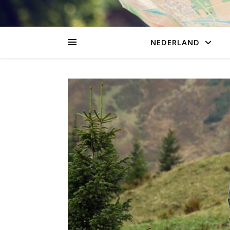
NEDERLAND