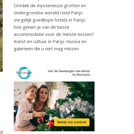
Ontdek de mysterieuze grotten en
ondergrondse wereld rond Parijs
Vergelijk goedkope hotels in Parijs:
hoe geniet je van de beste
accommodatie voor de minste kosten?
Kunst en cultuur in Parijs: musea en
galerieën die u niet mag missen
id