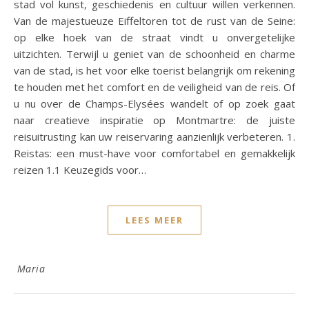
stad vol kunst, geschiedenis en cultuur willen verkennen.
Van de majestueuze Eiffeltoren tot de rust van de Seine:
op elke hoek van de straat vindt u onvergetelijke
uitzichten. Terwijl u geniet van de schoonheid en charme
van de stad, is het voor elke toerist belangrijk om rekening
te houden met het comfort en de veiligheid van de reis. Of
u nu over de Champs-Elysées wandelt of op zoek gaat
naar creatieve inspiratie op Montmartre: de juiste
reisuitrusting kan uw reiservaring aanzienlijk verbeteren. 1.
Reistas: een must-have voor comfortabel en gemakkelijk
reizen 1.1 Keuzegids voor…
LEES MEER
Maria