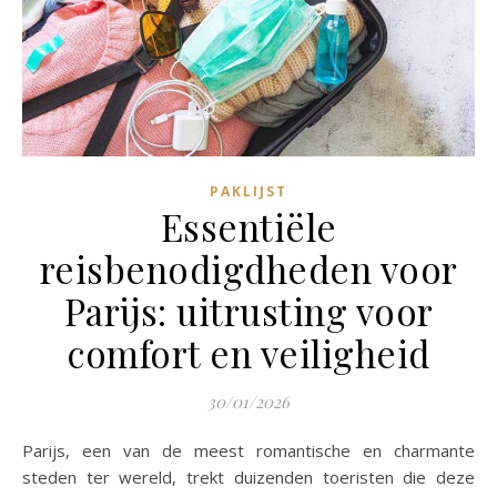
PAKLIJST
Essentiële
reisbenodigdheden voor
Parijs: uitrusting voor
comfort en veiligheid
30/01/2026
Parijs, een van de meest romantische en charmante
steden ter wereld, trekt duizenden toeristen die deze