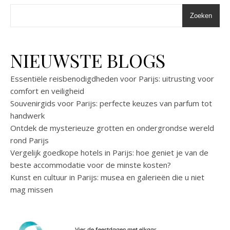
Zoeken
NIEUWSTE BLOGS
Essentiële reisbenodigdheden voor Parijs: uitrusting voor
comfort en veiligheid
Souvenirgids voor Parijs: perfecte keuzes van parfum tot
handwerk
Ontdek de mysterieuze grotten en ondergrondse wereld
rond Parijs
Vergelijk goedkope hotels in Parijs: hoe geniet je van de
beste accommodatie voor de minste kosten?
Kunst en cultuur in Parijs: musea en galerieën die u niet
mag missen