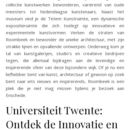
collectie kunstwerken bewonderen, variërend van oude
meesters tot hedendaagse kunstenaars. Naast het
museum vind je de Tetem Kunstruimte, een dynamische
expositieruimte die zich toelegt op innovatieve en
experimentele kunstvormen. Verken de straten van
Roombeek en bewonder de unieke architectuur, met zijn
strakke lijnen en opvallende ontwerpen. Onderweg kom je
tal van kunstgalerijen, studio’s en creatieve bedrijven
tegen, die allemaal bijdragen aan de levendige en
inspirerende sfeer van deze bijzondere wijk. Of je nu een
liefhebber bent van kunst, architectuur of gewoon op zoek
bent naar iets nieuws en inspirerends, Roombeek is een
plek die je niet mag missen tijdens je bezoek aan
Enschede.
Universiteit Twente:
Ontdek de Innovatie en