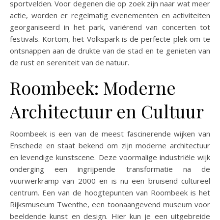
sportvelden. Voor degenen die op zoek zijn naar wat meer
actie, worden er regelmatig evenementen en activiteiten
georganiseerd in het park, variërend van concerten tot
festivals. Kortom, het Volkspark is de perfecte plek om te
ontsnappen aan de drukte van de stad en te genieten van
de rust en sereniteit van de natuur.
Roombeek: Moderne
Architectuur en Cultuur
Roombeek is een van de meest fascinerende wijken van
Enschede en staat bekend om zijn moderne architectuur
en levendige kunstscene. Deze voormalige industriële wijk
onderging een ingrijpende transformatie na de
vuurwerkramp van 2000 en is nu een bruisend cultureel
centrum. Een van de hoogtepunten van Roombeek is het
Rijksmuseum Twenthe, een toonaangevend museum voor
beeldende kunst en design. Hier kun je een uitgebreide