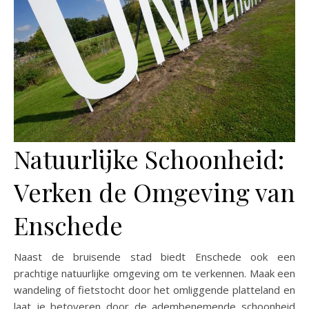
Natuurlijke Schoonheid:
Verken de Omgeving van
Enschede
Naast de bruisende stad biedt Enschede ook een
prachtige natuurlijke omgeving om te verkennen. Maak een
wandeling of fietstocht door het omliggende platteland en
laat je betoveren door de adembenemende schoonheid