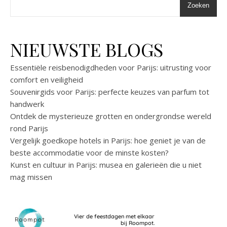
Zoeken
NIEUWSTE BLOGS
Essentiële reisbenodigdheden voor Parijs: uitrusting voor
comfort en veiligheid
Souvenirgids voor Parijs: perfecte keuzes van parfum tot
handwerk
Ontdek de mysterieuze grotten en ondergrondse wereld
rond Parijs
Vergelijk goedkope hotels in Parijs: hoe geniet je van de
beste accommodatie voor de minste kosten?
Kunst en cultuur in Parijs: musea en galerieën die u niet
mag missen