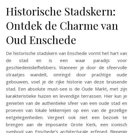
Historische Stadskern:
Ontdek de Charme van
Oud Enschede
De historische stadskern van Enschede vormt het hart van
de stad en is een waar paradijs voor
geschiedenisliefhebbers. Wanneer je door de sfeervolle
straatjes wandelt, omringd door prachtige oude
gebouwen, voel je de rijke historie van deze bruisende
stad. Een absolute must-see is de Oude Markt, met zijn
karakteristieke huizen en levendige terrassen. Hier kun je
genieten van de authentieke sfeer van een oude stad en
proeven van lokale lekkernijen op een van de gezellige
eetgelegenheden. Vergeet ook niet een bezoek te
brengen aan de imposante Grote Kerk, een iconisch
symbool van Enschede’s architecturale erfgoed. Binnenin