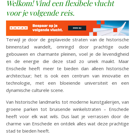
Welkom! Vind een flexibele vlucht
voor je volgende reis.
Terwijl je door de geplaveide straten van de historische
binnenstad wandelt, omringd door prachtige oude
gebouwen en charmante pleinen, voel je de levendigheid
en de energie die deze stad zo uniek maakt. Maar
Enschede heeft meer te bieden dan alleen historische
architectuur; het is ook een centrum van innovatie en
technologie, met een bloeiende universiteit en een
dynamische culturele scene.
Van historische landmarks tot moderne kunstgalerijen, van
groene parken tot bruisende winkelstraten – Enschede
heeft voor elk wat wils. Dus laat je verrassen door de
charme van Enschede en ontdek alles wat deze prachtige
stad te bieden heeft.