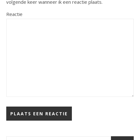
volgende keer wanneer ik een reactie plaats.
Reactie