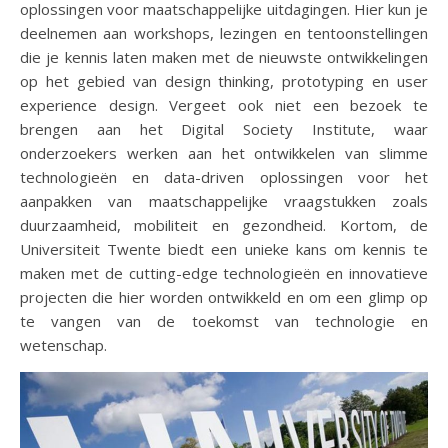
oplossingen voor maatschappelijke uitdagingen. Hier kun je
deelnemen aan workshops, lezingen en tentoonstellingen
die je kennis laten maken met de nieuwste ontwikkelingen
op het gebied van design thinking, prototyping en user
experience design. Vergeet ook niet een bezoek te
brengen aan het Digital Society Institute, waar
onderzoekers werken aan het ontwikkelen van slimme
technologieën en data-driven oplossingen voor het
aanpakken van maatschappelijke vraagstukken zoals
duurzaamheid, mobiliteit en gezondheid. Kortom, de
Universiteit Twente biedt een unieke kans om kennis te
maken met de cutting-edge technologieën en innovatieve
projecten die hier worden ontwikkeld en om een glimp op
te vangen van de toekomst van technologie en
wetenschap.