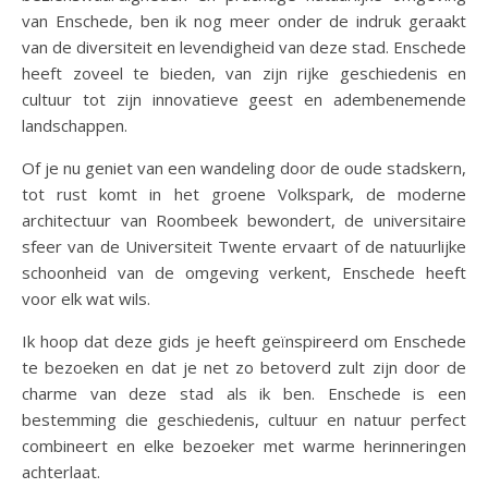
van Enschede, ben ik nog meer onder de indruk geraakt
van de diversiteit en levendigheid van deze stad. Enschede
heeft zoveel te bieden, van zijn rijke geschiedenis en
cultuur tot zijn innovatieve geest en adembenemende
landschappen.
Of je nu geniet van een wandeling door de oude stadskern,
tot rust komt in het groene Volkspark, de moderne
architectuur van Roombeek bewondert, de universitaire
sfeer van de Universiteit Twente ervaart of de natuurlijke
schoonheid van de omgeving verkent, Enschede heeft
voor elk wat wils.
Ik hoop dat deze gids je heeft geïnspireerd om Enschede
te bezoeken en dat je net zo betoverd zult zijn door de
charme van deze stad als ik ben. Enschede is een
bestemming die geschiedenis, cultuur en natuur perfect
combineert en elke bezoeker met warme herinneringen
achterlaat.