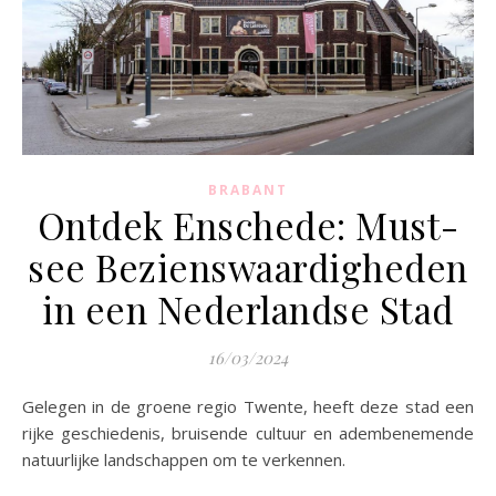
BRABANT
Ontdek Enschede: Must-
see Bezienswaardigheden
in een Nederlandse Stad
16/03/2024
Gelegen in de groene regio Twente, heeft deze stad een
rijke geschiedenis, bruisende cultuur en adembenemende
natuurlijke landschappen om te verkennen.