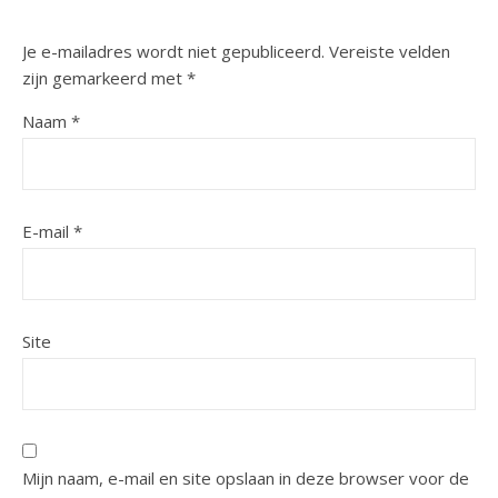
Je e-mailadres wordt niet gepubliceerd.
Vereiste velden
zijn gemarkeerd met
*
Naam
*
E-mail
*
Site
Mijn naam, e-mail en site opslaan in deze browser voor de