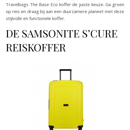
Travelbags The Base Eco koffer de juiste keuze. Ga groen
op reis en draag bij aan een duurzamere planeet met deze
stijlvolle en functionele koffer.
DE SAMSONITE S’CURE
REISKOFFER