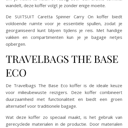
wandelt, deze koffer volgt je zonder enige moeite.
De SUITSUIT Caretta Spinner Carry On koffer biedt
voldoende ruimte voor je essentiële spullen, zodat je
georganiseerd kunt blijven tijdens je reis. Met handige
vakken en compartimenten kun je je bagage netjes
opbergen.
TRAVELBAGS THE BASE
ECO
De Travelbags The Base Eco koffer is de ideale keuze
voor milieubewuste reizigers. Deze koffer combineert
duurzaamheid met functionaliteit en biedt een groen
alternatief voor traditionele bagage.
Wat deze koffer zo speciaal maakt, is het gebruik van
gerecyclede materialen in de productie. Door materialen