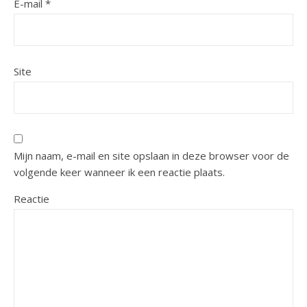
E-mail
*
Site
Mijn naam, e-mail en site opslaan in deze browser voor de
volgende keer wanneer ik een reactie plaats.
Reactie