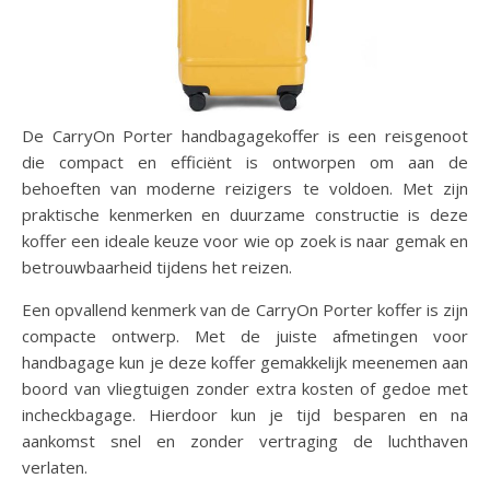
De CarryOn Porter handbagagekoffer is een reisgenoot
die compact en efficiënt is ontworpen om aan de
behoeften van moderne reizigers te voldoen. Met zijn
praktische kenmerken en duurzame constructie is deze
koffer een ideale keuze voor wie op zoek is naar gemak en
betrouwbaarheid tijdens het reizen.
Een opvallend kenmerk van de CarryOn Porter koffer is zijn
compacte ontwerp. Met de juiste afmetingen voor
handbagage kun je deze koffer gemakkelijk meenemen aan
boord van vliegtuigen zonder extra kosten of gedoe met
incheckbagage. Hierdoor kun je tijd besparen en na
aankomst snel en zonder vertraging de luchthaven
verlaten.