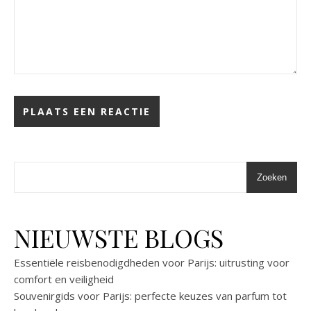
Zoeken
NIEUWSTE BLOGS
Essentiële reisbenodigdheden voor Parijs: uitrusting voor
comfort en veiligheid
Souvenirgids voor Parijs: perfecte keuzes van parfum tot