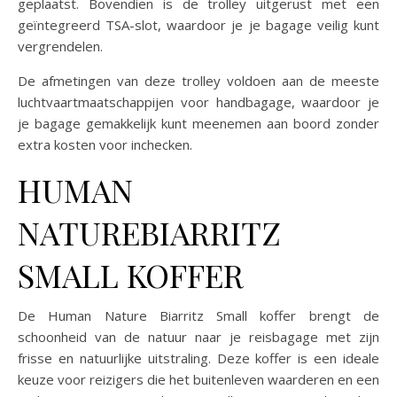
geplaatst. Bovendien is de trolley uitgerust met een
geïntegreerd TSA-slot, waardoor je je bagage veilig kunt
vergrendelen.
De afmetingen van deze trolley voldoen aan de meeste
luchtvaartmaatschappijen voor handbagage, waardoor je
je bagage gemakkelijk kunt meenemen aan boord zonder
extra kosten voor inchecken.
HUMAN
NATUREBIARRITZ
SMALL KOFFER
De Human Nature Biarritz Small koffer brengt de
schoonheid van de natuur naar je reisbagage met zijn
frisse en natuurlijke uitstraling. Deze koffer is een ideale
keuze voor reizigers die het buitenleven waarderen en een