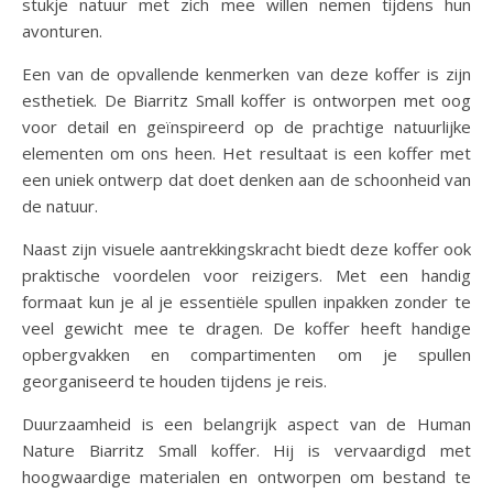
stukje natuur met zich mee willen nemen tijdens hun
avonturen.
Een van de opvallende kenmerken van deze koffer is zijn
esthetiek. De Biarritz Small koffer is ontworpen met oog
voor detail en geïnspireerd op de prachtige natuurlijke
elementen om ons heen. Het resultaat is een koffer met
een uniek ontwerp dat doet denken aan de schoonheid van
de natuur.
Naast zijn visuele aantrekkingskracht biedt deze koffer ook
praktische voordelen voor reizigers. Met een handig
formaat kun je al je essentiële spullen inpakken zonder te
veel gewicht mee te dragen. De koffer heeft handige
opbergvakken en compartimenten om je spullen
georganiseerd te houden tijdens je reis.
Duurzaamheid is een belangrijk aspect van de Human
Nature Biarritz Small koffer. Hij is vervaardigd met
hoogwaardige materialen en ontworpen om bestand te