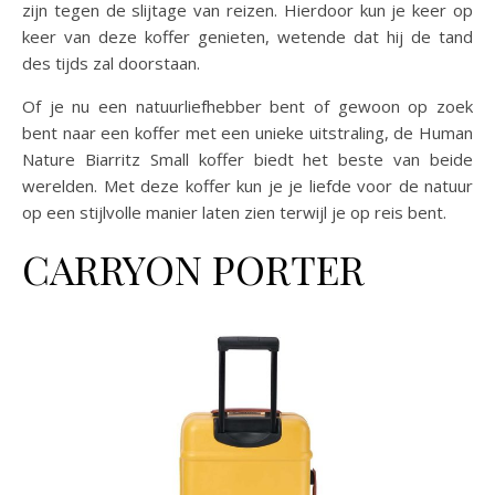
zijn tegen de slijtage van reizen. Hierdoor kun je keer op
keer van deze koffer genieten, wetende dat hij de tand
des tijds zal doorstaan.
Of je nu een natuurliefhebber bent of gewoon op zoek
bent naar een koffer met een unieke uitstraling, de Human
Nature Biarritz Small koffer biedt het beste van beide
werelden. Met deze koffer kun je je liefde voor de natuur
op een stijlvolle manier laten zien terwijl je op reis bent.
CARRYON PORTER