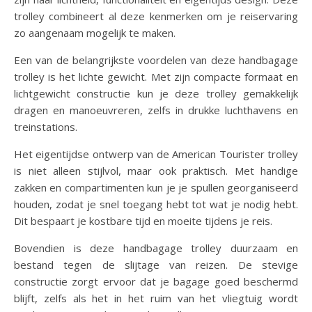
trolley combineert al deze kenmerken om je reiservaring
zo aangenaam mogelijk te maken.
Een van de belangrijkste voordelen van deze handbagage
trolley is het lichte gewicht. Met zijn compacte formaat en
lichtgewicht constructie kun je deze trolley gemakkelijk
dragen en manoeuvreren, zelfs in drukke luchthavens en
treinstations.
Het eigentijdse ontwerp van de American Tourister trolley
is niet alleen stijlvol, maar ook praktisch. Met handige
zakken en compartimenten kun je je spullen georganiseerd
houden, zodat je snel toegang hebt tot wat je nodig hebt.
Dit bespaart je kostbare tijd en moeite tijdens je reis.
Bovendien is deze handbagage trolley duurzaam en
bestand tegen de slijtage van reizen. De stevige
constructie zorgt ervoor dat je bagage goed beschermd
blijft, zelfs als het in het ruim van het vliegtuig wordt