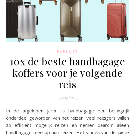
PAKLIJST
10x de beste handbagage
koffers voor je volgende
reis
23/05/2023
In de afgelopen jaren is handbagage een belangrijk
onderdeel geworden van het reizen. Veel reizigers willen
zo efficiënt mogelijk reizen en nemen daarom alleen
handbagage mee op hun reizen. Het vinden van de juiste