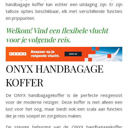
handbagage koffer kan echter een uitdaging zijn. Er zijn
talloze opties beschikbaar, elk met verschillende functies
en prijspunten.
Welkom! Vind een flexibele vlucht
voor je volgende reis.
ONYX HANDBAGAGE
KOFFER
De ONYX handbagagekoffer is de perfecte reisgenoot
voor de moderne reiziger. Deze koffer is niet alleen een
lust voor het oog, maar biedt ook een scala aan functies
die je reis soepel en zorgeloos maken.
De stevige behuizing van de ONYX handbagagekoffer