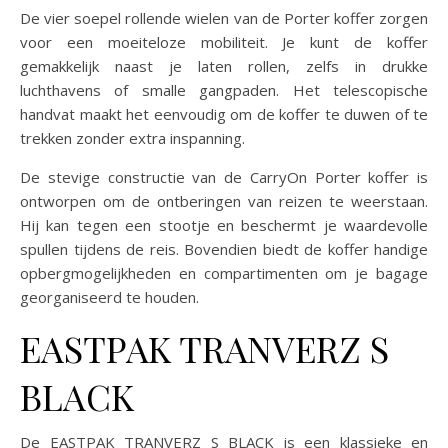
De vier soepel rollende wielen van de Porter koffer zorgen
voor een moeiteloze mobiliteit. Je kunt de koffer
gemakkelijk naast je laten rollen, zelfs in drukke
luchthavens of smalle gangpaden. Het telescopische
handvat maakt het eenvoudig om de koffer te duwen of te
trekken zonder extra inspanning.
De stevige constructie van de CarryOn Porter koffer is
ontworpen om de ontberingen van reizen te weerstaan.
Hij kan tegen een stootje en beschermt je waardevolle
spullen tijdens de reis. Bovendien biedt de koffer handige
opbergmogelijkheden en compartimenten om je bagage
georganiseerd te houden.
EASTPAK TRANVERZ S
BLACK
De EASTPAK TRANVERZ S BLACK is een klassieke en