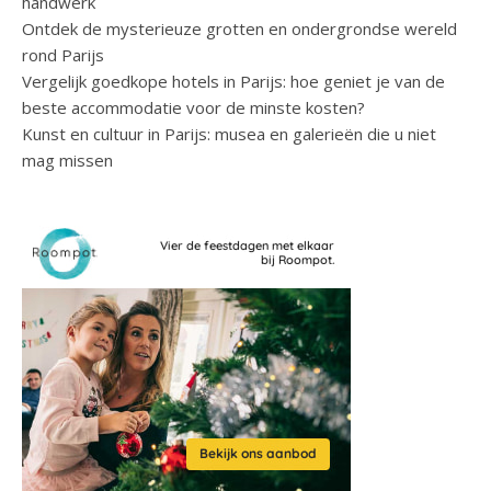
handwerk
Ontdek de mysterieuze grotten en ondergrondse wereld
rond Parijs
Vergelijk goedkope hotels in Parijs: hoe geniet je van de
beste accommodatie voor de minste kosten?
Kunst en cultuur in Parijs: musea en galerieën die u niet
mag missen