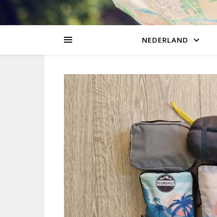
NEDERLAND