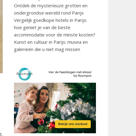
Ontdek de mysterieuze grotten en
ondergrondse wereld rond Parijs
Vergelijk goedkope hotels in Parijs:
hoe geniet je van de beste
accommodatie voor de minste kosten?
Kunst en cultuur in Parijs: musea en
galerieën die u niet mag missen
t.