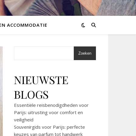
 EN ACCOMMODATIE
Zoeken
NIEUWSTE
BLOGS
Essentiële reisbenodigdheden voor
Parijs: uitrusting voor comfort en
veiligheid
Souvenirgids voor Parijs: perfecte
keuzes van parfum tot handwerk