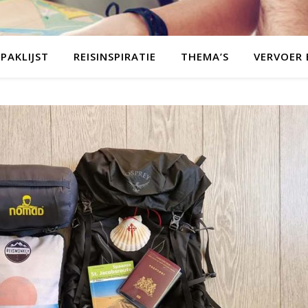
PAKLIJST
REISINSPIRATIE
THEMA’S
VERVOER