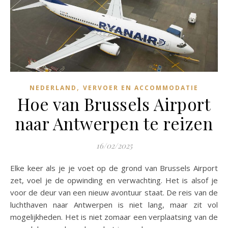
,
NEDERLAND
VERVOER EN ACCOMMODATIE
Hoe van Brussels Airport
naar Antwerpen te reizen
16/02/2025
Elke keer als je je voet op de grond van Brussels Airport
zet, voel je de opwinding en verwachting. Het is alsof je
voor de deur van een nieuw avontuur staat. De reis van de
luchthaven naar Antwerpen is niet lang, maar zit vol
mogelijkheden. Het is niet zomaar een verplaatsing van de