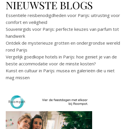
NIEUWSTE BLOGS
Essentiële reisbenodigdheden voor Parijs: uitrusting voor
comfort en veiligheid
Souvenirgids voor Parijs: perfecte keuzes van parfum tot
handwerk
Ontdek de mysterieuze grotten en ondergrondse wereld
rond Parijs
Vergelijk goedkope hotels in Parijs: hoe geniet je van de
beste accommodatie voor de minste kosten?
Kunst en cultuur in Parijs: musea en galerieën die u niet
mag missen