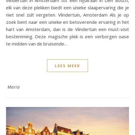
vlindertuin in Amsterdam tot een hijskraan in Den Bosch,
elk van deze plekken biedt een unieke slaapervaring die je
niet snel zult vergeten. Vlindertuin, Amsterdam Als je op
zoek bent naar een unieke en betoverende ervaring in het
hart van Amsterdam, dan is de Vlindertuin een must-visit
bestemming. Deze magische plek is een verborgen oase
te midden van de bruisende…
LEES MEER
Maria