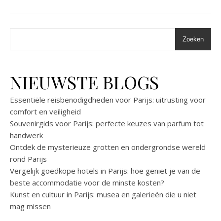
Zoeken
NIEUWSTE BLOGS
Essentiële reisbenodigdheden voor Parijs: uitrusting voor
comfort en veiligheid
Souvenirgids voor Parijs: perfecte keuzes van parfum tot
handwerk
Ontdek de mysterieuze grotten en ondergrondse wereld
rond Parijs
Vergelijk goedkope hotels in Parijs: hoe geniet je van de
beste accommodatie voor de minste kosten?
Kunst en cultuur in Parijs: musea en galerieën die u niet
mag missen