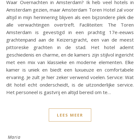
Waar Overnachten in Amsterdam? Ik heb veel hotels in
Amsterdam gezien, maar Amsterdam Toren Hotel zal voor
altijd in mijn herinnering blijven als een bijzondere plek die
alle verwachtingen overtreft. Faciliteiten: The Toren
Amsterdam is gevestigd in een prachtig 17e-eeuws
grachtenpand aan de Keizersgracht, een van de meest
pittoreske grachten in de stad. Het hotel ademt
geschiedenis en charme, en de kamers zijn stijlvol ingericht
met een mix van klassieke en moderne elementen. Elke
kamer is uniek en biedt een luxueuze en comfortabele
ervaring. Je zult je hier zeker verwend voelen. Service: Wat
dit hotel echt onderscheidt, is de uitzonderlijke service.
Het personeel is gastvrij en altijd bereid om te…
LEES MEER
Maria