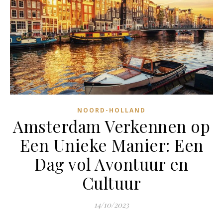
NOORD-HOLLAND
Amsterdam Verkennen op
Een Unieke Manier: Een
Dag vol Avontuur en
Cultuur
14/10/2023