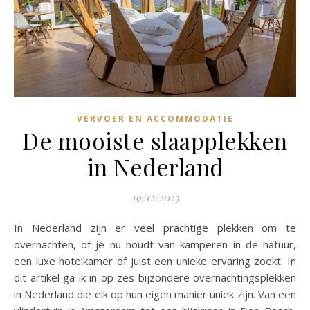
VERVOER EN ACCOMMODATIE
De mooiste slaapplekken
in Nederland
19/12/2023
In Nederland zijn er veel prachtige plekken om te
overnachten, of je nu houdt van kamperen in de natuur,
een luxe hotelkamer of juist een unieke ervaring zoekt. In
dit artikel ga ik in op zes bijzondere overnachtingsplekken
in Nederland die elk op hun eigen manier uniek zijn. Van een