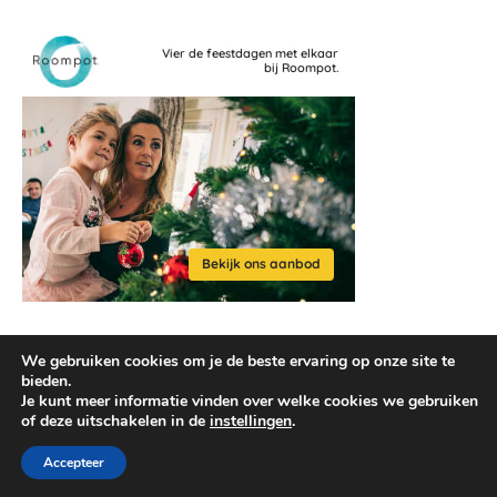
We gebruiken cookies om je de beste ervaring op onze site te
bieden.
Je kunt meer informatie vinden over welke cookies we gebruiken
of deze uitschakelen in de
instellingen
.
2026 © reisaccessoires.com
Ashe thema door
WP Royal
.
Accepteer