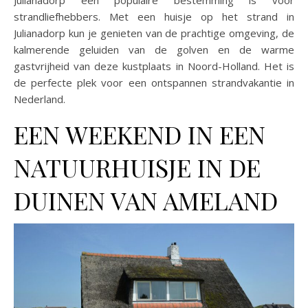
strandliefhebbers. Met een huisje op het strand in
Julianadorp kun je genieten van de prachtige omgeving, de
kalmerende geluiden van de golven en de warme
gastvrijheid van deze kustplaats in Noord-Holland. Het is
de perfecte plek voor een ontspannen strandvakantie in
Nederland.
EEN WEEKEND IN EEN
NATUURHUISJE IN DE
DUINEN VAN AMELAND