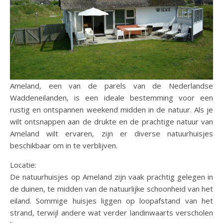
Ameland, een van de parels van de Nederlandse
Waddeneilanden, is een ideale bestemming voor een
rustig en ontspannen weekend midden in de natuur. Als je
wilt ontsnappen aan de drukte en de prachtige natuur van
Ameland wilt ervaren, zijn er diverse natuurhuisjes
beschikbaar om in te verblijven.
Locatie:
De natuurhuisjes op Ameland zijn vaak prachtig gelegen in
de duinen, te midden van de natuurlijke schoonheid van het
eiland. Sommige huisjes liggen op loopafstand van het
strand, terwijl andere wat verder landinwaarts verscholen