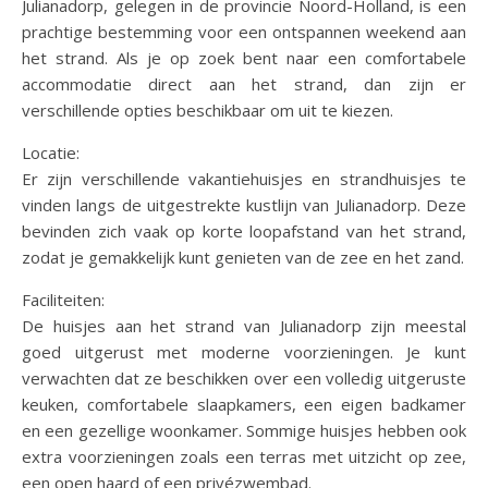
Julianadorp, gelegen in de provincie Noord-Holland, is een
prachtige bestemming voor een ontspannen weekend aan
het strand. Als je op zoek bent naar een comfortabele
accommodatie direct aan het strand, dan zijn er
verschillende opties beschikbaar om uit te kiezen.
Locatie:
Er zijn verschillende vakantiehuisjes en strandhuisjes te
vinden langs de uitgestrekte kustlijn van Julianadorp. Deze
bevinden zich vaak op korte loopafstand van het strand,
zodat je gemakkelijk kunt genieten van de zee en het zand.
Faciliteiten:
De huisjes aan het strand van Julianadorp zijn meestal
goed uitgerust met moderne voorzieningen. Je kunt
verwachten dat ze beschikken over een volledig uitgeruste
keuken, comfortabele slaapkamers, een eigen badkamer
en een gezellige woonkamer. Sommige huisjes hebben ook
extra voorzieningen zoals een terras met uitzicht op zee,
een open haard of een privézwembad.