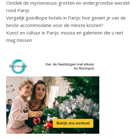
Ontdek de mysterieuze grotten en ondergrondse wereld
rond Parijs
Vergelijk goedkope hotels in Parijs: hoe geniet je van de
beste accommodatie voor de minste kosten?
Kunst en cultuur in Parijs: musea en galerieën die u niet
mag missen