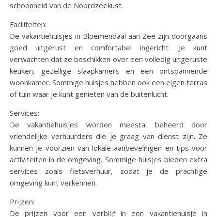
schoonheid van de Noordzeekust.
Faciliteiten:
De vakantiehuisjes in Bloemendaal aan Zee zijn doorgaans
goed uitgerust en comfortabel ingericht. Je kunt
verwachten dat ze beschikken over een volledig uitgeruste
keuken, gezellige slaapkamers en een ontspannende
woonkamer. Sommige huisjes hebben ook een eigen terras
of tuin waar je kunt genieten van de buitenlucht.
Services:
De vakantiehuisjes worden meestal beheerd door
vriendelijke verhuurders die je graag van dienst zijn. Ze
kunnen je voorzien van lokale aanbevelingen en tips voor
activiteiten in de omgeving. Sommige huisjes bieden extra
services zoals fietsverhuur, zodat je de prachtige
omgeving kunt verkennen.
Prijzen:
De prijzen voor een verblijf in een vakantiehuisje in