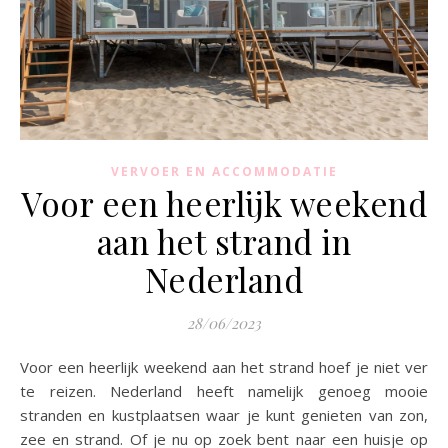
VERVOER EN ACCOMMODATIE
Voor een heerlijk weekend
aan het strand in
Nederland
28/06/2023
Voor een heerlijk weekend aan het strand hoef je niet ver
te reizen. Nederland heeft namelijk genoeg mooie
stranden en kustplaatsen waar je kunt genieten van zon,
zee en strand. Of je nu op zoek bent naar een huisje op