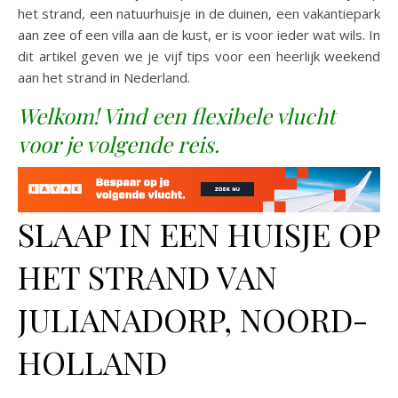
het strand, een natuurhuisje in de duinen, een vakantiepark
aan zee of een villa aan de kust, er is voor ieder wat wils. In
dit artikel geven we je vijf tips voor een heerlijk weekend
aan het strand in Nederland.
Welkom! Vind een flexibele vlucht
voor je volgende reis.
SLAAP IN EEN HUISJE OP
HET STRAND VAN
JULIANADORP, NOORD-
HOLLAND