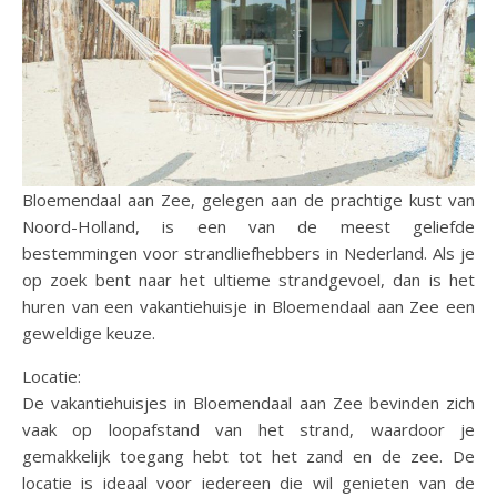
Bloemendaal aan Zee, gelegen aan de prachtige kust van
Noord-Holland, is een van de meest geliefde
bestemmingen voor strandliefhebbers in Nederland. Als je
op zoek bent naar het ultieme strandgevoel, dan is het
huren van een vakantiehuisje in Bloemendaal aan Zee een
geweldige keuze.
Locatie:
De vakantiehuisjes in Bloemendaal aan Zee bevinden zich
vaak op loopafstand van het strand, waardoor je
gemakkelijk toegang hebt tot het zand en de zee. De
locatie is ideaal voor iedereen die wil genieten van de