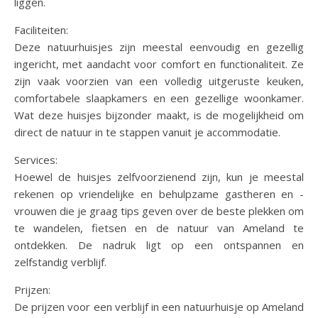
liggen.
Faciliteiten:
Deze natuurhuisjes zijn meestal eenvoudig en gezellig
ingericht, met aandacht voor comfort en functionaliteit. Ze
zijn vaak voorzien van een volledig uitgeruste keuken,
comfortabele slaapkamers en een gezellige woonkamer.
Wat deze huisjes bijzonder maakt, is de mogelijkheid om
direct de natuur in te stappen vanuit je accommodatie.
Services:
Hoewel de huisjes zelfvoorzienend zijn, kun je meestal
rekenen op vriendelijke en behulpzame gastheren en -
vrouwen die je graag tips geven over de beste plekken om
te wandelen, fietsen en de natuur van Ameland te
ontdekken. De nadruk ligt op een ontspannen en
zelfstandig verblijf.
Prijzen:
De prijzen voor een verblijf in een natuurhuisje op Ameland