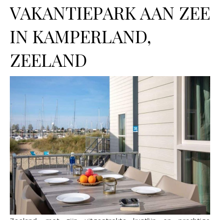
VAKANTIEPARK AAN ZEE
IN KAMPERLAND,
ZEELAND