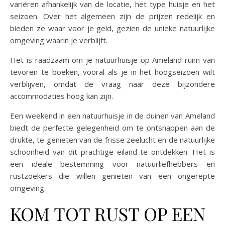
variëren afhankelijk van de locatie, het type huisje en het
seizoen. Over het algemeen zijn de prijzen redelijk en
bieden ze waar voor je geld, gezien de unieke natuurlijke
omgeving waarin je verblijft.
Het is raadzaam om je natuurhuisje op Ameland ruim van
tevoren te boeken, vooral als je in het hoogseizoen wilt
verblijven, omdat de vraag naar deze bijzondere
accommodaties hoog kan zijn.
Een weekend in een natuurhuisje in de duinen van Ameland
biedt de perfecte gelegenheid om te ontsnappen aan de
drukte, te genieten van de frisse zeelucht en de natuurlijke
schoonheid van dit prachtige eiland te ontdekken. Het is
een ideale bestemming voor natuurliefhebbers en
rustzoekers die willen genieten van een ongerepte
omgeving.
KOM TOT RUST OP EEN