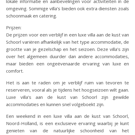
lokale informatie en aanbevelingen voor activiteiten in de
omgeving. Sommige villa’s bieden ook extra diensten zoals
schoonmaak en catering.
Prijzen:
De prijzen voor een verblijf in een luxe villa aan de kust van
Schoorl variëren afhankelijk van het type accommodatie, de
grootte van je gezelschap en het seizoen. Deze villa’s zijn
over het algemeen duurder dan andere accommodaties,
maar bieden een ongeëvenaarde ervaring van luxe en
comfort.
Het is aan te raden om je verblijf ruim van tevoren te
reserveren, vooral als je tijdens het hoogseizoen wilt gaan.
Luxe villa’s aan de kust van Schoorl zijn gewilde
accommodaties en kunnen snel volgeboekt zijn.
Een weekend in een luxe villa aan de kust van Schoorl,
Noord-Holland, is een exclusieve ervaring waarbij je kunt
genieten van de natuurlijke schoonheid van het