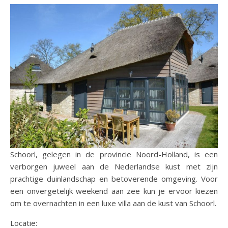
Schoorl, gelegen in de provincie Noord-Holland, is een
verborgen juweel aan de Nederlandse kust met zijn
prachtige duinlandschap en betoverende omgeving. Voor
een onvergetelijk weekend aan zee kun je ervoor kiezen
om te overnachten in een luxe villa aan de kust van Schoorl.
Locatie: