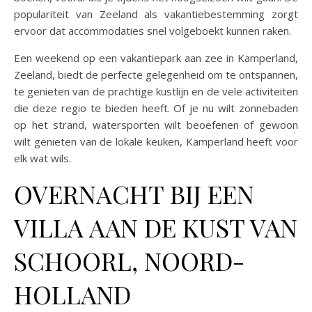
populariteit van Zeeland als vakantiebestemming zorgt
ervoor dat accommodaties snel volgeboekt kunnen raken.
Een weekend op een vakantiepark aan zee in Kamperland,
Zeeland, biedt de perfecte gelegenheid om te ontspannen,
te genieten van de prachtige kustlijn en de vele activiteiten
die deze regio te bieden heeft. Of je nu wilt zonnebaden
op het strand, watersporten wilt beoefenen of gewoon
wilt genieten van de lokale keuken, Kamperland heeft voor
elk wat wils.
OVERNACHT BIJ EEN
VILLA AAN DE KUST VAN
SCHOORL, NOORD-
HOLLAND