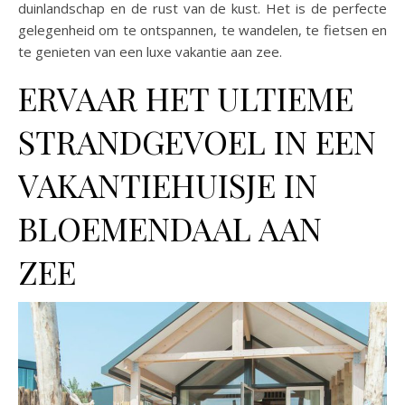
duinlandschap en de rust van de kust. Het is de perfecte
gelegenheid om te ontspannen, te wandelen, te fietsen en
te genieten van een luxe vakantie aan zee.
ERVAAR HET ULTIEME
STRANDGEVOEL IN EEN
VAKANTIEHUISJE IN
BLOEMENDAAL AAN
ZEE