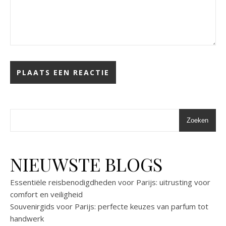
Zoeken
NIEUWSTE BLOGS
Essentiële reisbenodigdheden voor Parijs: uitrusting voor
comfort en veiligheid
Souvenirgids voor Parijs: perfecte keuzes van parfum tot
handwerk