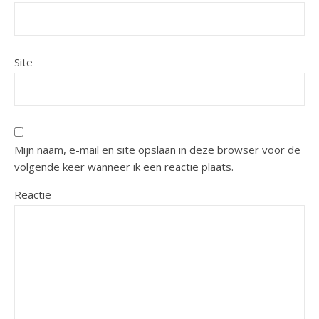
Site
Mijn naam, e-mail en site opslaan in deze browser voor de
volgende keer wanneer ik een reactie plaats.
Reactie