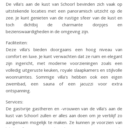
De villa’s aan de kust van Schoorl bevinden zich vaak op
uitstekende locaties met een panoramisch uitzicht op de
zee. Je kunt genieten van de rustige sfeer van de kust en
toch dichtbij de charmante dorpjes en
bezienswaardigheden in de omgeving zijn.
Faciliteiten:
Deze villa’s bieden doorgaans een hoog niveau van
comfort en luxe. Je kunt verwachten dat ze ruim en elegant
zijn ingericht, met moderne voorzieningen zoals een
volledig uitgeruste keuken, royale slaapkamers en stijlvolle
woonruimtes. Sommige villa’s hebben ook een eigen
zwembad, een sauna of een jacuzzi voor extra
ontspanning.
Services:
De gastvrije gastheren en -vrouwen van de villa’s aan de
kust van Schoorl zullen er alles aan doen om je verblijf zo
aangenaam mogelijk te maken. Ze kunnen je voorzien van