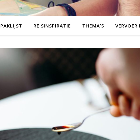
PAKLIJST
REISINSPIRATIE
THEMA’S
VERVOER