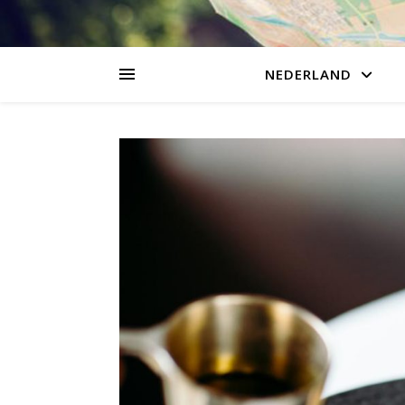
NEDERLAND