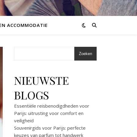
 EN ACCOMMODATIE
Zoeken
NIEUWSTE
BLOGS
Essentiële reisbenodigdheden voor
Parijs: uitrusting voor comfort en
veiligheid
Souvenirgids voor Parijs: perfecte
keuzes van parfum tot handwerk