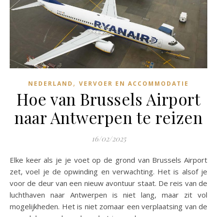
,
NEDERLAND
VERVOER EN ACCOMMODATIE
Hoe van Brussels Airport
naar Antwerpen te reizen
16/02/2025
Elke keer als je je voet op de grond van Brussels Airport
zet, voel je de opwinding en verwachting. Het is alsof je
voor de deur van een nieuw avontuur staat. De reis van de
luchthaven naar Antwerpen is niet lang, maar zit vol
mogelijkheden. Het is niet zomaar een verplaatsing van de