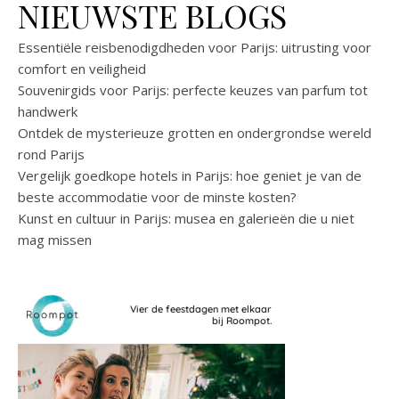
NIEUWSTE BLOGS
Essentiële reisbenodigdheden voor Parijs: uitrusting voor
comfort en veiligheid
Souvenirgids voor Parijs: perfecte keuzes van parfum tot
handwerk
Ontdek de mysterieuze grotten en ondergrondse wereld
rond Parijs
Vergelijk goedkope hotels in Parijs: hoe geniet je van de
beste accommodatie voor de minste kosten?
Kunst en cultuur in Parijs: musea en galerieën die u niet
mag missen