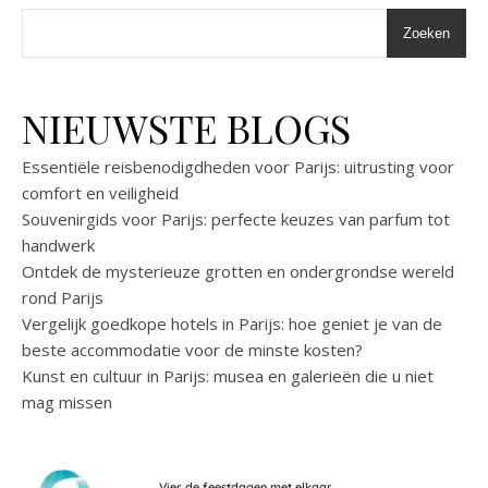
Zoeken
NIEUWSTE BLOGS
Essentiële reisbenodigdheden voor Parijs: uitrusting voor
comfort en veiligheid
Souvenirgids voor Parijs: perfecte keuzes van parfum tot
handwerk
Ontdek de mysterieuze grotten en ondergrondse wereld
rond Parijs
Vergelijk goedkope hotels in Parijs: hoe geniet je van de
beste accommodatie voor de minste kosten?
Kunst en cultuur in Parijs: musea en galerieën die u niet
mag missen