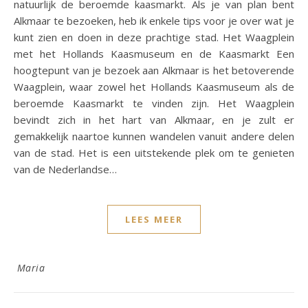
natuurlijk de beroemde kaasmarkt. Als je van plan bent
Alkmaar te bezoeken, heb ik enkele tips voor je over wat je
kunt zien en doen in deze prachtige stad. Het Waagplein
met het Hollands Kaasmuseum en de Kaasmarkt Een
hoogtepunt van je bezoek aan Alkmaar is het betoverende
Waagplein, waar zowel het Hollands Kaasmuseum als de
beroemde Kaasmarkt te vinden zijn. Het Waagplein
bevindt zich in het hart van Alkmaar, en je zult er
gemakkelijk naartoe kunnen wandelen vanuit andere delen
van de stad. Het is een uitstekende plek om te genieten
van de Nederlandse…
LEES MEER
Maria