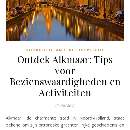
,
NOORD-HOLLAND
REISINSPIRATIE
Ontdek Alkmaar: Tips
voor
Bezienswaardigheden en
Activiteiten
15/08/2023
Alkmaar, de charmante stad in Noord-Holland, staat
bekend om zijn pittoreske grachten, rijke geschiedenis en