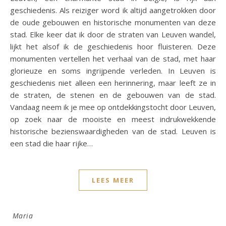
geschiedenis. Als reiziger word ik altijd aangetrokken door
de oude gebouwen en historische monumenten van deze
stad. Elke keer dat ik door de straten van Leuven wandel,
lijkt het alsof ik de geschiedenis hoor fluisteren. Deze
monumenten vertellen het verhaal van de stad, met haar
glorieuze en soms ingrijpende verleden. In Leuven is
geschiedenis niet alleen een herinnering, maar leeft ze in
de straten, de stenen en de gebouwen van de stad.
Vandaag neem ik je mee op ontdekkingstocht door Leuven,
op zoek naar de mooiste en meest indrukwekkende
historische bezienswaardigheden van de stad. Leuven is
een stad die haar rijke…
LEES MEER
Maria