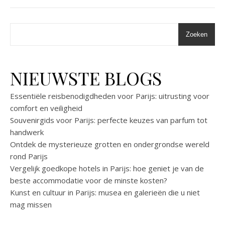
Zoeken
NIEUWSTE BLOGS
Essentiële reisbenodigdheden voor Parijs: uitrusting voor
comfort en veiligheid
Souvenirgids voor Parijs: perfecte keuzes van parfum tot
handwerk
Ontdek de mysterieuze grotten en ondergrondse wereld
rond Parijs
Vergelijk goedkope hotels in Parijs: hoe geniet je van de
beste accommodatie voor de minste kosten?
Kunst en cultuur in Parijs: musea en galerieën die u niet
mag missen