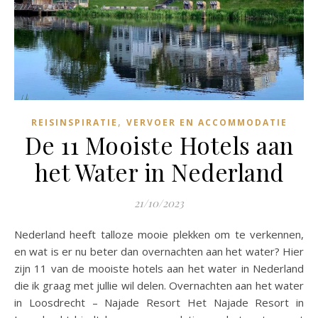
,
REISINSPIRATIE
VERVOER EN ACCOMMODATIE
De 11 Mooiste Hotels aan
het Water in Nederland
21/10/2023
Nederland heeft talloze mooie plekken om te verkennen,
en wat is er nu beter dan overnachten aan het water? Hier
zijn 11 van de mooiste hotels aan het water in Nederland
die ik graag met jullie wil delen. Overnachten aan het water
in Loosdrecht – Najade Resort Het Najade Resort in