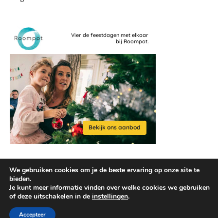
We gebruiken cookies om je de beste ervaring op onze site te
bieden.
Je kunt meer informatie vinden over welke cookies we gebruiken
of deze uitschakelen in de
instellingen
.
2026 © reisaccessoires.com
Ashe thema door
WP Royal
.
Accepteer