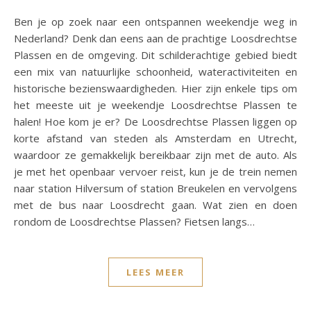
Ben je op zoek naar een ontspannen weekendje weg in
Nederland? Denk dan eens aan de prachtige Loosdrechtse
Plassen en de omgeving. Dit schilderachtige gebied biedt
een mix van natuurlijke schoonheid, wateractiviteiten en
historische bezienswaardigheden. Hier zijn enkele tips om
het meeste uit je weekendje Loosdrechtse Plassen te
halen! Hoe kom je er? De Loosdrechtse Plassen liggen op
korte afstand van steden als Amsterdam en Utrecht,
waardoor ze gemakkelijk bereikbaar zijn met de auto. Als
je met het openbaar vervoer reist, kun je de trein nemen
naar station Hilversum of station Breukelen en vervolgens
met de bus naar Loosdrecht gaan. Wat zien en doen
rondom de Loosdrechtse Plassen? Fietsen langs…
LEES MEER