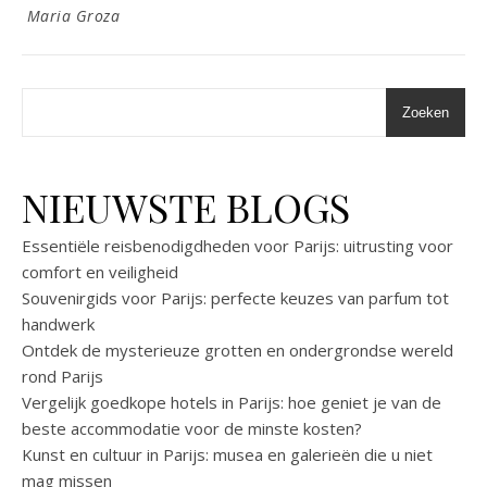
Maria Groza
Zoeken
NIEUWSTE BLOGS
Essentiële reisbenodigdheden voor Parijs: uitrusting voor
comfort en veiligheid
Souvenirgids voor Parijs: perfecte keuzes van parfum tot
handwerk
Ontdek de mysterieuze grotten en ondergrondse wereld
rond Parijs
Vergelijk goedkope hotels in Parijs: hoe geniet je van de
beste accommodatie voor de minste kosten?
Kunst en cultuur in Parijs: musea en galerieën die u niet
mag missen