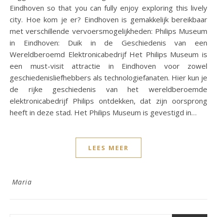
Eindhoven so that you can fully enjoy exploring this lively
city. Hoe kom je er? Eindhoven is gemakkelijk bereikbaar
met verschillende vervoersmogelijkheden: Philips Museum
in Eindhoven: Duik in de Geschiedenis van een
Wereldberoemd Elektronicabedrijf Het Philips Museum is
een must-visit attractie in Eindhoven voor zowel
geschiedenisliefhebbers als technologiefanaten. Hier kun je
de rijke geschiedenis van het wereldberoemde
elektronicabedrijf Philips ontdekken, dat zijn oorsprong
heeft in deze stad. Het Philips Museum is gevestigd in…
LEES MEER
Maria