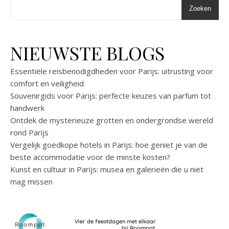
Zoeken
NIEUWSTE BLOGS
Essentiële reisbenodigdheden voor Parijs: uitrusting voor
comfort en veiligheid
Souvenirgids voor Parijs: perfecte keuzes van parfum tot
handwerk
Ontdek de mysterieuze grotten en ondergrondse wereld
rond Parijs
Vergelijk goedkope hotels in Parijs: hoe geniet je van de
beste accommodatie voor de minste kosten?
Kunst en cultuur in Parijs: musea en galerieën die u niet
mag missen