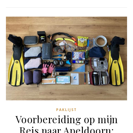
PAKLIJST
Voorbereiding op mijn
Reis naar Apeldoorn: