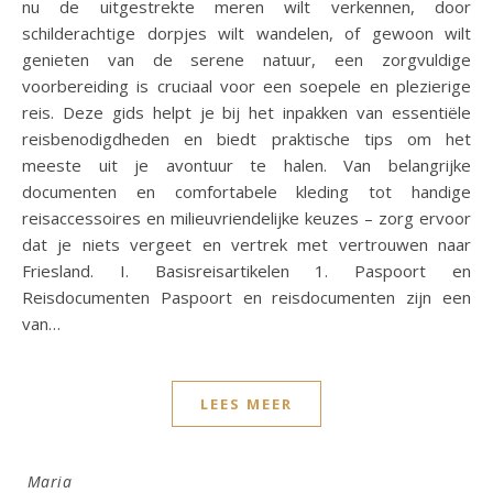
nu de uitgestrekte meren wilt verkennen, door
schilderachtige dorpjes wilt wandelen, of gewoon wilt
genieten van de serene natuur, een zorgvuldige
voorbereiding is cruciaal voor een soepele en plezierige
reis. Deze gids helpt je bij het inpakken van essentiële
reisbenodigdheden en biedt praktische tips om het
meeste uit je avontuur te halen. Van belangrijke
documenten en comfortabele kleding tot handige
reisaccessoires en milieuvriendelijke keuzes – zorg ervoor
dat je niets vergeet en vertrek met vertrouwen naar
Friesland. I. Basisreisartikelen 1. Paspoort en
Reisdocumenten Paspoort en reisdocumenten zijn een
van…
LEES MEER
Maria