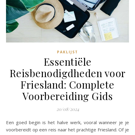
PAKLIJST
Essentiële
Reisbenodigdheden voor
Friesland: Complete
Voorbereiding Gids
20/08/2024
Een goed begin is het halve werk, vooral wanneer je je
voorbereidt op een reis naar het prachtige Friesland. Of je