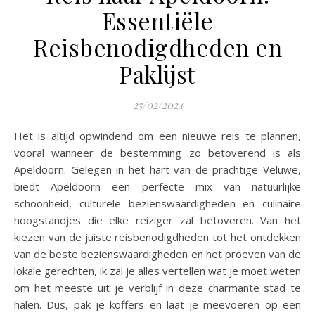
Essentiële
Reisbenodigdheden en
Paklijst
25/02/2024
Het is altijd opwindend om een nieuwe reis te plannen,
vooral wanneer de bestemming zo betoverend is als
Apeldoorn. Gelegen in het hart van de prachtige Veluwe,
biedt Apeldoorn een perfecte mix van natuurlijke
schoonheid, culturele bezienswaardigheden en culinaire
hoogstandjes die elke reiziger zal betoveren. Van het
kiezen van de juiste reisbenodigdheden tot het ontdekken
van de beste bezienswaardigheden en het proeven van de
lokale gerechten, ik zal je alles vertellen wat je moet weten
om het meeste uit je verblijf in deze charmante stad te
halen. Dus, pak je koffers en laat je meevoeren op een