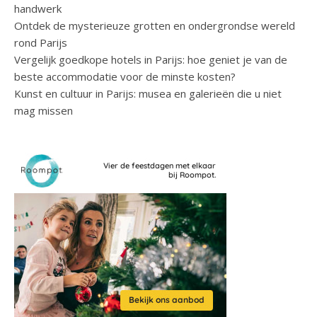
handwerk
Ontdek de mysterieuze grotten en ondergrondse wereld
rond Parijs
Vergelijk goedkope hotels in Parijs: hoe geniet je van de
beste accommodatie voor de minste kosten?
Kunst en cultuur in Parijs: musea en galerieën die u niet
mag missen