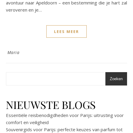
avontuur naar Apeldoorn – een bestemming die je hart zal
veroveren en je…
LEES MEER
Maria
Zoeken
NIEUWSTE BLOGS
Essentiële reisbenodigdheden voor Parijs: uitrusting voor
comfort en veiligheid
Souvenirgids voor Parijs: perfecte keuzes van parfum tot