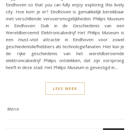
Eindhoven so that you can fully enjoy exploring this lively
city. Hoe kom je er? Eindhoven is gemakkelijk bereikbaar
met verschillende vervoersmogelijkheden: Philips Museum
in Eindhoven: Duik in de Geschiedenis van een
Wereldberoemd Elektronicabedrijf Het Philips Museum is
een must-visit attractie in Eindhoven voor zowel
geschiedenisliefhebbers als technologiefanaten. Hier kun je
de rijke geschiedenis van het wereldberoemde
elektronicabedrijf Philips ontdekken, dat zijn oorsprong
heeft in deze stad. Het Philips Museum is gevestigd in…
LEES MEER
Maria