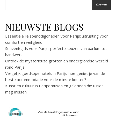
Zoeken
NIEUWSTE BLOGS
Essentiële reisbenodigdheden voor Parijs: uitrusting voor
comfort en veiligheid
Souvenirgids voor Parijs: perfecte keuzes van parfum tot
handwerk
Ontdek de mysterieuze grotten en ondergrondse wereld
rond Parijs
Vergelijk goedkope hotels in Parijs: hoe geniet je van de
beste accommodatie voor de minste kosten?
Kunst en cultuur in Parijs: musea en galerieën die u niet
mag missen