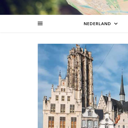
NEDERLAND