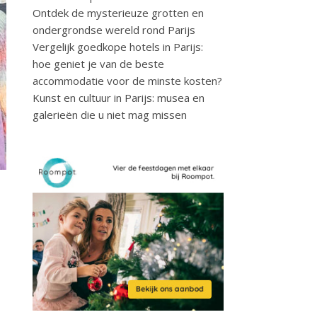
Ontdek de mysterieuze grotten en
ondergrondse wereld rond Parijs
Vergelijk goedkope hotels in Parijs:
hoe geniet je van de beste
accommodatie voor de minste kosten?
Kunst en cultuur in Parijs: musea en
galerieën die u niet mag missen