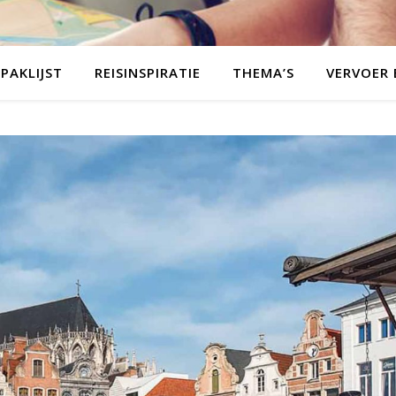
PAKLIJST
REISINSPIRATIE
THEMA’S
VERVOER