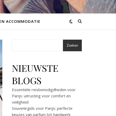
 EN ACCOMMODATIE
Zoeken
NIEUWSTE
BLOGS
Essentiële reisbenodigdheden voor
Parijs: uitrusting voor comfort en
veiligheid
Souvenirgids voor Parijs: perfecte
keuzes van parfum tot handwerk