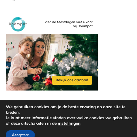
We gebruiken cookies om je de beste ervaring op onze site te
bieden.
Je kunt meer informatie vinden over welke cookies we gebruiken
of deze uitschakelen in de
instellingen
.
2026 © reisaccessoires.com
Ashe thema door
WP Royal
.
Accepteer