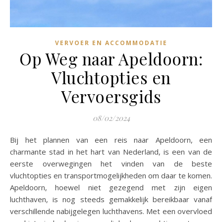
VERVOER EN ACCOMMODATIE
Op Weg naar Apeldoorn:
Vluchtopties en
Vervoersgids
08/02/2024
Bij het plannen van een reis naar Apeldoorn, een
charmante stad in het hart van Nederland, is een van de
eerste overwegingen het vinden van de beste
vluchtopties en transportmogelijkheden om daar te komen.
Apeldoorn, hoewel niet gezegend met zijn eigen
luchthaven, is nog steeds gemakkelijk bereikbaar vanaf
verschillende nabijgelegen luchthavens. Met een overvloed