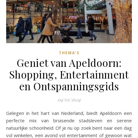
THEMA’S
Geniet van Apeldoorn:
Shopping, Entertainment
en Ontspanningsgids
04/03/2024
Gelegen in het hart van Nederland, biedt Apeldoorn een
perfecte mix van bruisende stadsleven en serene
natuurlijke schoonheid. Of je nu op zoek bent naar een dag
vol winkelen, een avond vol entertainment of gewoon wat