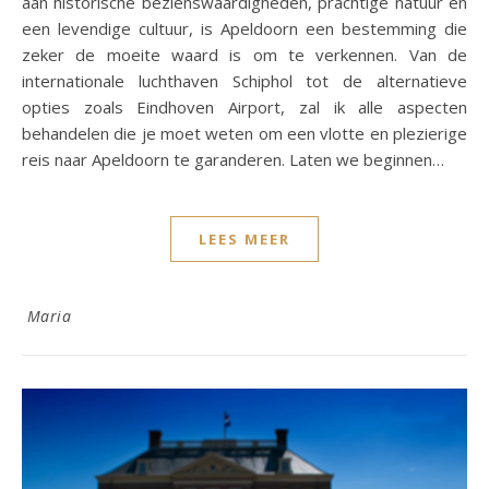
aan historische bezienswaardigheden, prachtige natuur en
een levendige cultuur, is Apeldoorn een bestemming die
zeker de moeite waard is om te verkennen. Van de
internationale luchthaven Schiphol tot de alternatieve
opties zoals Eindhoven Airport, zal ik alle aspecten
behandelen die je moet weten om een vlotte en plezierige
reis naar Apeldoorn te garanderen. Laten we beginnen…
LEES MEER
Maria