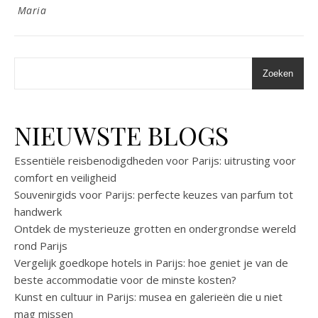
Maria
Zoeken
NIEUWSTE BLOGS
Essentiële reisbenodigdheden voor Parijs: uitrusting voor
comfort en veiligheid
Souvenirgids voor Parijs: perfecte keuzes van parfum tot
handwerk
Ontdek de mysterieuze grotten en ondergrondse wereld
rond Parijs
Vergelijk goedkope hotels in Parijs: hoe geniet je van de
beste accommodatie voor de minste kosten?
Kunst en cultuur in Parijs: musea en galerieën die u niet
mag missen