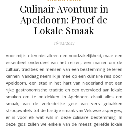
Culinair Avontuur in
Apeldoorn: Proef de
Lokale Smaak
16/02/2024
Voor mij is eten niet alleen een noodzakelijkheid, maar een
essentieel onderdeel van het reizen, een manier om de
cultuur, tradities en mensen van een bestemming te leren
kennen. Vandaag neem ik je mee op een culinaire reis door
Apeldoorn, een stad in het hart van Nederland met een
rijke gastronomische traditie en een overvloed aan lokale
smaken om te ontdekken. In Apeldoorn draait alles om
smaak, van de verleidelijke geur van vers gebakken
stroopwafels tot de hartige smaak van Veluwse asperges,
er is voor elk wat wils in deze culinaire bestemming. In
deze gids zullen we enkele van de meest geliefde lokale