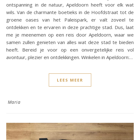
ontspanning in de natuur, Apeldoorn heeft voor elk wat
wils. Van de charmante boetieks in de Hoofdstraat tot de
groene oases van het Paleispark, er valt zoveel te
ontdekken en te ervaren in deze prachtige stad. Dus, laat
me je meenemen op een reis door Apeldoorn, waar we
samen zullen genieten van alles wat deze stad te bieden
heeft. Bereid je voor op een onvergetelijke reis vol
avontuur, plezier en ontdekkingen. Winkelen in Apeldoorn:…
LEES MEER
Maria