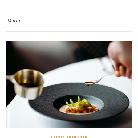
Maria
REISINSPIRATIE