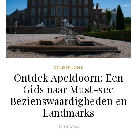
GELDERLAND
Ontdek Apeldoorn: Een
Gids naar Must-see
Bezienswaardigheden en
Landmarks
31/01/2024