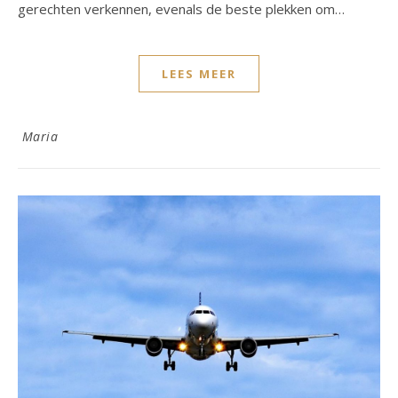
gerechten verkennen, evenals de beste plekken om…
LEES MEER
Maria